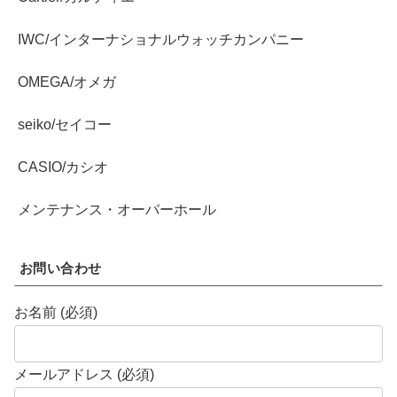
IWC/インターナショナルウォッチカンパニー
OMEGA/オメガ
seiko/セイコー
CASIO/カシオ
メンテナンス・オーバーホール
お問い合わせ
お名前 (必須)
メールアドレス (必須)