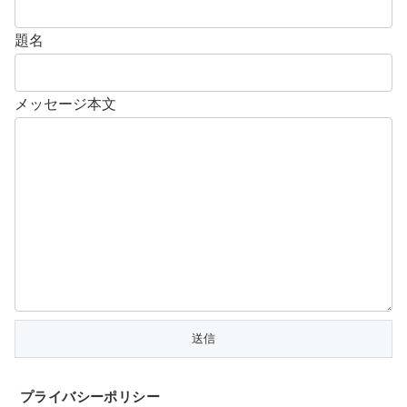
題名
メッセージ本文
プライバシーポリシー