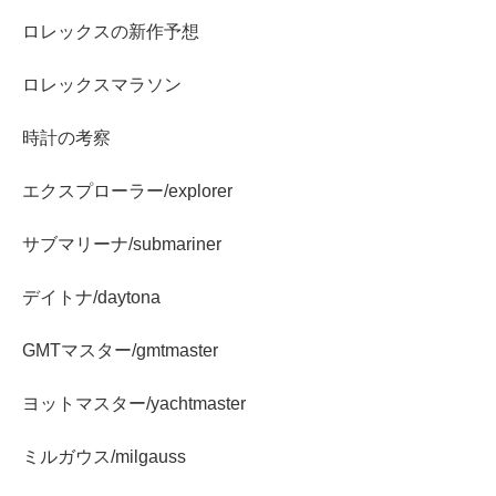
ロレックスの新作予想
ロレックスマラソン
時計の考察
エクスプローラー/explorer
サブマリーナ/submariner
デイトナ/daytona
GMTマスター/gmtmaster
ヨットマスター/yachtmaster
ミルガウス/milgauss