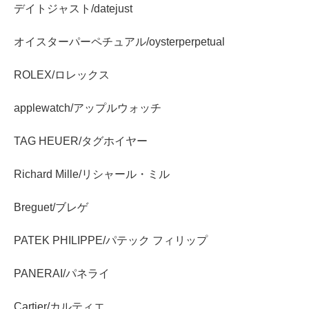
デイトジャスト/datejust
オイスターパーペチュアル/oysterperpetual
ROLEX/ロレックス
applewatch/アップルウォッチ
TAG HEUER/タグホイヤー
Richard Mille/リシャール・ミル
Breguet/ブレゲ
PATEK PHILIPPE/パテック フィリップ
PANERAI/パネライ
Cartier/カルティエ