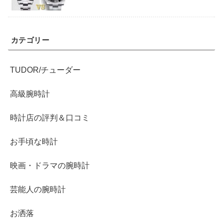
カテゴリー
TUDOR/チューダー
高級腕時計
時計店の評判＆口コミ
お手頃な時計
映画・ドラマの腕時計
芸能人の腕時計
お洒落