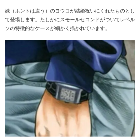
妹（ホントは違う）のヨウコが結婚祝いにくれたものとし
て登場します。たしかにスモールセコンドがついてレベル
ソの特徴的なケースが細かく描かれています。