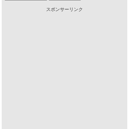
スポンサーリンク