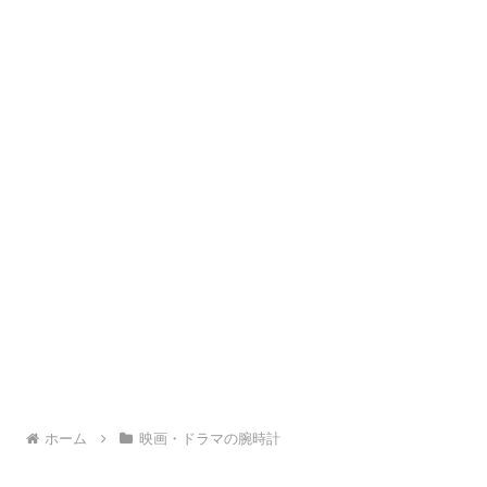
ホーム
映画・ドラマの腕時計