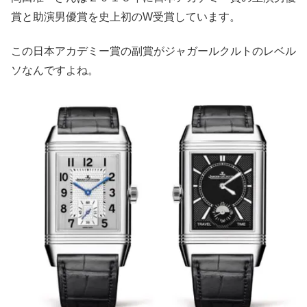
賞と助演男優賞を史上初のW受賞しています。
この日本アカデミー賞の副賞がジャガールクルトのレベル
ソなんですよね。