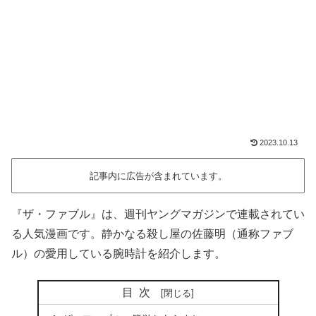
2023.10.13
記事内に広告が含まれています。
『ザ・ファブル』は、週刊ヤングマガジンで連載されてい
る人気漫画です。静かなる殺し屋の佐藤明（通称ファブ
ル）の愛用している腕時計を紹介します。
目次