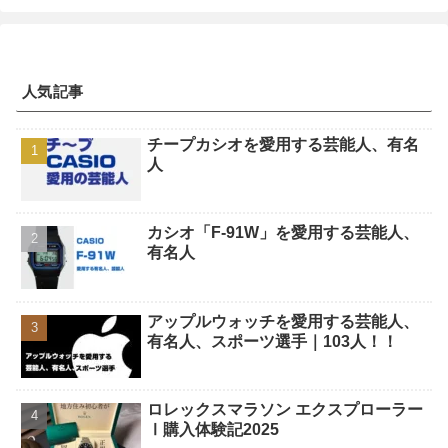
人気記事
チープカシオを愛用する芸能人、有名
人
カシオ「F-91W」を愛用する芸能人、
有名人
アップルウォッチを愛用する芸能人、
有名人、スポーツ選手｜103人！！
ロレックスマラソン エクスプローラー
Ⅰ購入体験記2025