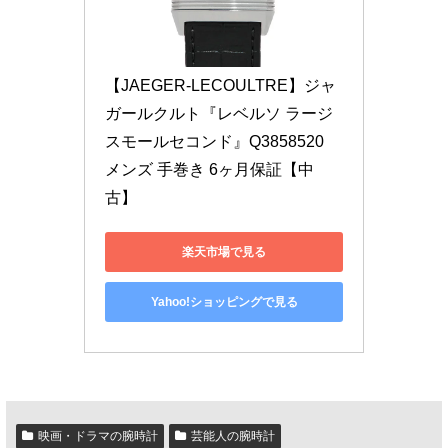
【JAEGER-LECOULTRE】ジャ
ガールクルト『レベルソ ラージ 
スモールセコンド』Q3858520 
メンズ 手巻き 6ヶ月保証【中
古】
楽天市場で見る
Yahoo!ショッピングで見る
映画・ドラマの腕時計
芸能人の腕時計