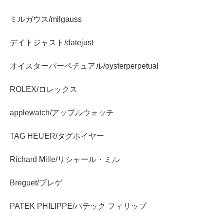
ミルガウス/milgauss
デイトジャスト/datejust
オイスターパーペチュアル/oysterperpetual
ROLEX/ロレックス
applewatch/アップルウォッチ
TAG HEUER/タグホイヤー
Richard Mille/リシャール・ミル
Breguet/ブレゲ
PATEK PHILIPPE/パテック フィリップ