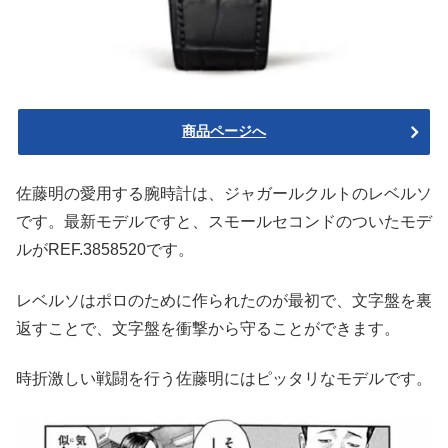
商品ページへ
佐藤明の愛用する腕時計は、ジャガールクルトのレベルソ
です。最新モデルですと、スモールセコンドのついたモデ
ルがREF.3858520です。
レベルソはポロのために作られたのが最初で、文字盤を裏
返すことで、文字盤を衝撃から守ることができます。
時折激しい戦闘を行う佐藤明にはピッタリなモデルです。