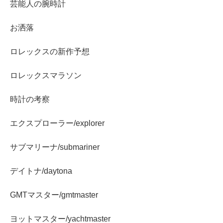
芸能人の腕時計
お洒落
ロレックスの新作予想
ロレックスマラソン
時計の考察
エクスプローラー/explorer
サブマリーナ/submariner
デイトナ/daytona
GMTマスター/gmtmaster
ヨットマスター/yachtmaster