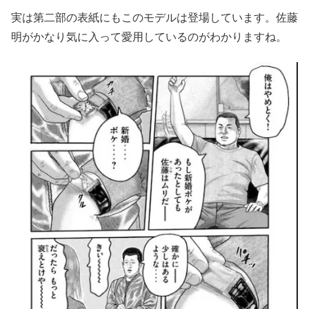
実は第二部の表紙にもこのモデルは登場しています。佐藤
明がかなり気に入って愛用しているのがわかりますね。