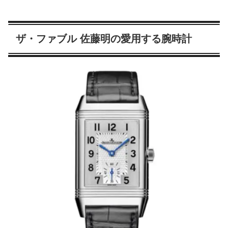
ザ・ファブル 佐藤明の愛用する腕時計