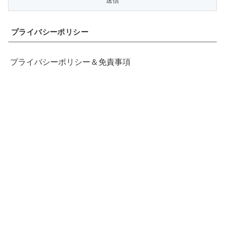
プライバシーポリシー
プライバシーポリシー＆免責事項