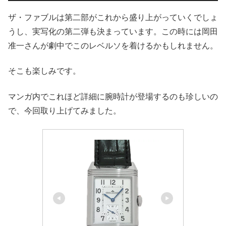
ザ・ファブルは第二部がこれから盛り上がっていくでしょ
うし、実写化の第二弾も決まっています。この時には岡田
准一さんが劇中でこのレベルソを着けるかもしれません。
そこも楽しみです。
マンガ内でこれほど詳細に腕時計が登場するのも珍しいの
で、今回取り上げてみました。