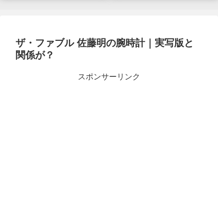
ザ・ファブル 佐藤明の腕時計｜実写版と
関係が？
スポンサーリンク