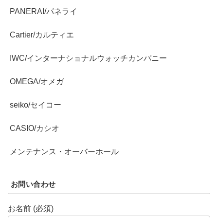
PANERAI/パネライ
Cartier/カルティエ
IWC/インターナショナルウォッチカンパニー
OMEGA/オメガ
seiko/セイコー
CASIO/カシオ
メンテナンス・オーバーホール
お問い合わせ
お名前 (必須)