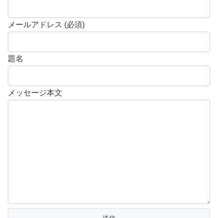
メールアドレス (必須)
題名
メッセージ本文