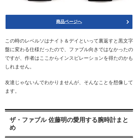
商品ページへ
この時のレベルソはナイト＆デイといって裏返すと黒文字
盤に変わる仕様だったので、ファブル向きではなかったの
ですが、作者はここからインスピレーションを得たのかも
しれません。
友達じゃないんでわかりませんが、そんなことを想像して
ます。
ザ・ファブル 佐藤明の愛用する腕時計まと
め