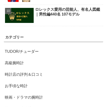
ロレックス愛用の芸能人、有名人図鑑
｜男性編440名 107モデル
カテゴリー
TUDOR/チューダー
高級腕時計
時計店の評判＆口コミ
お手頃な時計
映画・ドラマの腕時計