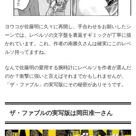
ヨウコが佐藤明に久々に再開し、手合わせをお願いしたシ
ーンでは、レベルソの文字盤を裏返すギミックが丁寧に描
かれています。これ、作者の南勝久さんは確実にこのレベ
ルソ持ってますね。
なんで佐藤明の愛用する腕時計にレベルソを作者が選んだ
のか？衝撃に強いと言えばそれまでかもしれませんが、
「ザ・ファブル」の実写版にその秘密がありそうです。
ザ・ファブルの実写版は岡田准一さん