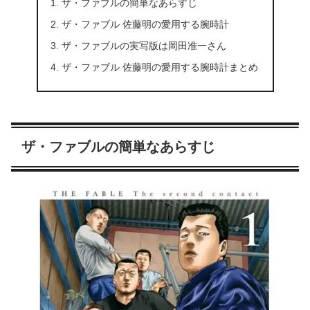
ザ・ファブルの簡単なあらすじ
ザ・ファブル 佐藤明の愛用する腕時計
ザ・ファブルの実写版は岡田准一さん
ザ・ファブル 佐藤明の愛用する腕時計まとめ
ザ・ファブルの簡単なあらすじ