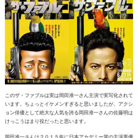
このザ・ファブルは実は岡田准一さん主演で実写化されて
います。ちょっとイケメンすぎると思いましたが、アクシ
ョン俳優として絶大な人気を誇る岡田准一さんの佐藤明は
けっこうはまり役だったと思います。
岡田准一さんは２０１５年に日本アカデミー賞の主演男優