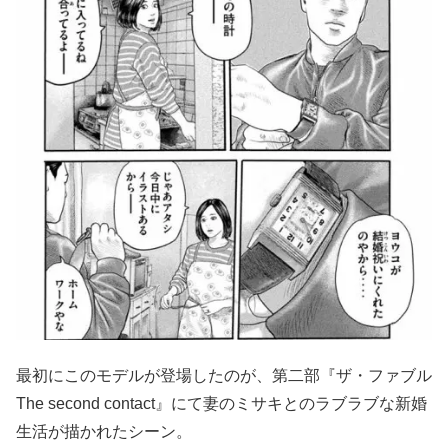
最初にこのモデルが登場したのが、第二部『ザ・ファブル
The second contact』にて妻のミサキとのラブラブな新婚
生活が描かれたシーン。