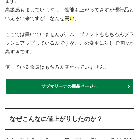
ます。
高級感もましていますし、性能も上がってさすが現行品と
いえる出来ですが、なんせ
高い
。
ここでは書いていませんが、ムーブメントももちろんブラ
ッシュアップしているんですが、この変更に対して値段が
高すぎです。
使っている金属はもちろん変わっていません。
サブマリーナの商品ページへ
なぜこんなに値上がりしたのか？