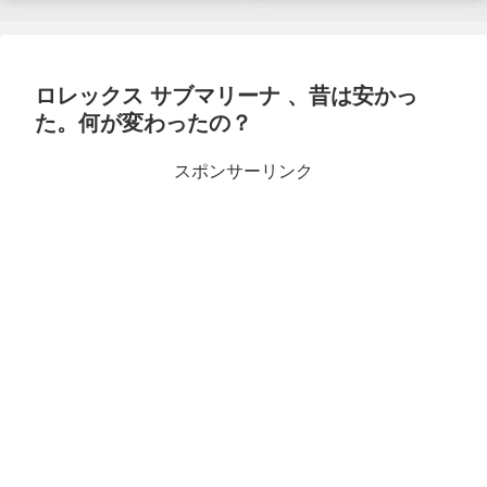
ロレックス サブマリーナ 、昔は安かっ
た。何が変わったの？
スポンサーリンク