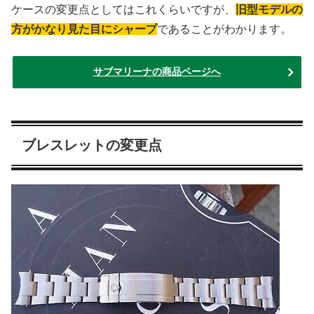
ケースの変更点としてはこれくらいですが、
旧型モデルの
方がかなり見た目にシャープ
であることがわかります。
サブマリーナの商品ページへ
ブレスレットの変更点