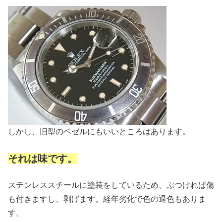
しかし、旧型のベゼルにもいいところはあります。
それは味です。
ステンレススチールに塗装をしているため、ぶつければ傷
も付きますし、剥げます。経年劣化で色の退色もありま
す。