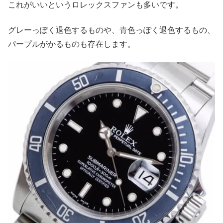
これがいいというロレックスファンも多いです。
グレーっぽく退色するものや、青色っぽく退色するもの、
パープルがかるものも存在します。