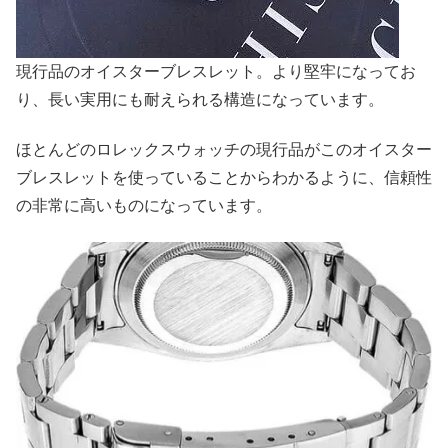
現行品のオイスターブレスレット。より堅牢になってお
り、長い実用にも耐えられる構造になっています。
ほとんどのロレックスウォッチの現行品がこのオイスター
ブレスレットを使っていることからわかるように、信頼性
の非常に高いものになっています。