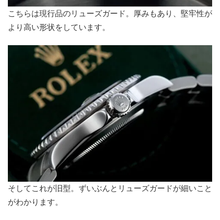
こちらは現行品のリューズガード。厚みもあり、堅牢性が
より高い形状をしています。
そしてこれが旧型。ずいぶんとリューズガードが細いこと
がわかります。