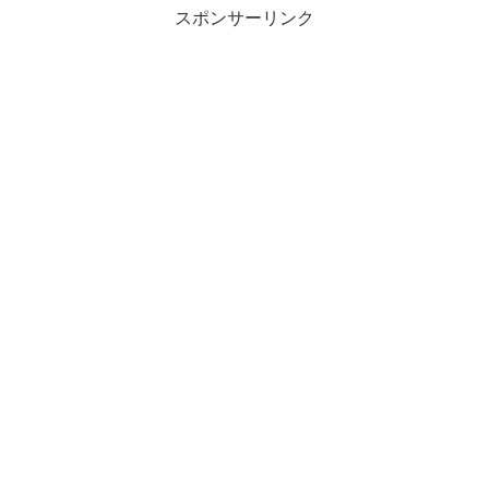
スポンサーリンク