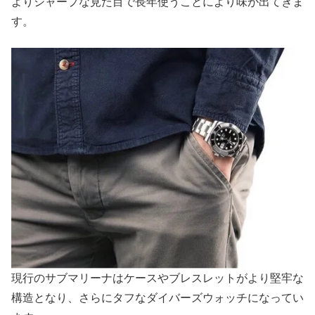
よりシャープな見た目で長年使うことにより味が出てきま
す。
現行のサブマリーナはケースやブレスレットがより堅牢な
構造となり、さらにタフなダイバーズウォッチになってい