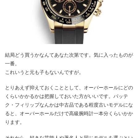
結局どう買うかなんてあなた次第です。気に入ったものが
一番。
これいうと元も子もないんですが。
とりあえず抑えておくこととして、オーバーホールにどの
くらいかかるかは把握しておいた方がいいです。パッテ
ク・フィリップなんかは中古品である程度古いモデルにな
ると、オーバーホールだけで高級腕時計一本分くらいかか
ります。
それから、好きな芸能人や著名人と同じモデルを選ぶとい