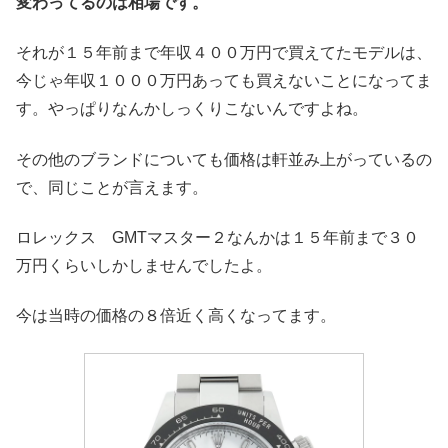
変わってるのは相場です。
それが１５年前まで年収４００万円で買えてたモデルは、
今じゃ年収１０００万円あっても買えないことになってま
す。やっぱりなんかしっくりこないんですよね。
その他のブランドについても価格は軒並み上がっているの
で、同じことが言えます。
ロレックス GMTマスター２なんかは１５年前まで３０
万円くらいしかしませんでしたよ。
今は当時の価格の８倍近く高くなってます。