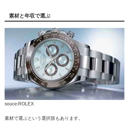
素材と年収で選ぶ
souce:ROLEX
素材で選ぶという選択肢もあります。