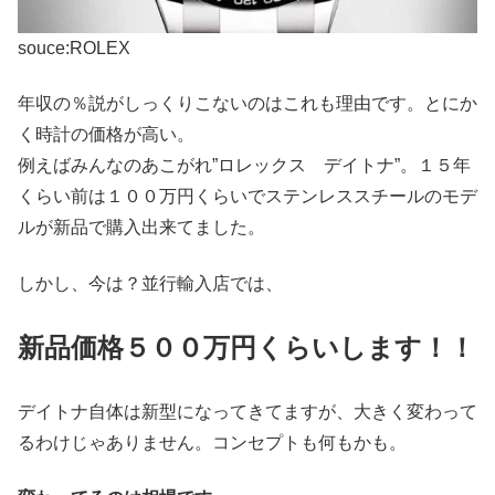
souce:ROLEX
年収の％説がしっくりこないのはこれも理由です。とにか
く時計の価格が高い。
例えばみんなのあこがれ”ロレックス デイトナ”。１５年
くらい前は１００万円くらいでステンレススチールのモデ
ルが新品で購入出来てました。
しかし、今は？並行輸入店では、
新品価格５００万円くらいします！！
デイトナ自体は新型になってきてますが、大きく変わって
るわけじゃありません。コンセプトも何もかも。