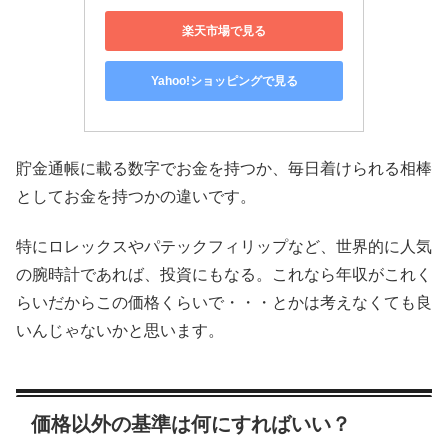
楽天市場で見る
Yahoo!ショッピングで見る
貯金通帳に載る数字でお金を持つか、毎日着けられる相棒
としてお金を持つかの違いです。
特にロレックスやパテックフィリップなど、世界的に人気
の腕時計であれば、投資にもなる。これなら年収がこれく
らいだからこの価格くらいで・・・とかは考えなくても良
いんじゃないかと思います。
価格以外の基準は何にすればいい？