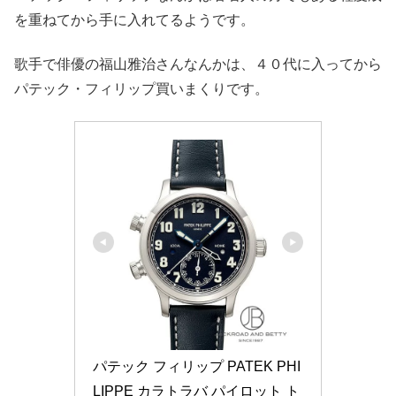
を重ねてから手に入れてるようです。
歌手で俳優の福山雅治さんなんかは、４０代に入ってから
パテック・フィリップ買いまくりです。
パテック フィリップ PATEK PHI
LIPPE カラトラバ パイロット ト