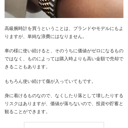
高級腕時計を買うということは、ブランドやモデルにもよ
りますが、単純な浪費にはなりません。
車の様に使い続けると、そのうちに価値がゼロになるもの
ではなく、ものによっては購入時よりも高い金額で売却で
きることもあります。
もちろん使い続けて傷が入っていてもです。
身に着けるものなので、なくしたり落として壊したりする
リスクはありますが、価値が落ちないので、投資や貯蓄と
観ることができます。