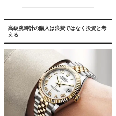
高級腕時計の購入は浪費ではなく投資と考
える