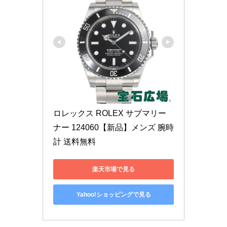
ロレックス ROLEX サブマリー
ナー 124060【新品】メンズ 腕時
計 送料無料
楽天市場で見る
Yahoo!ショッピングで見る