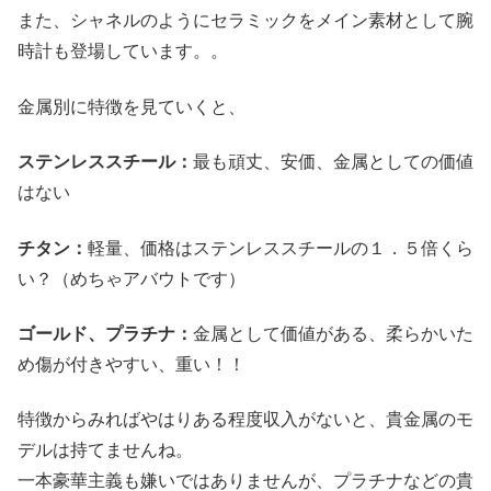
また、シャネルのようにセラミックをメイン素材として腕
時計も登場しています。。
金属別に特徴を見ていくと、
ステンレススチール：
最も頑丈、安価、金属としての価値
はない
チタン：
軽量、価格はステンレススチールの１．５倍くら
い？（めちゃアバウトです）
ゴールド、プラチナ：
金属として価値がある、柔らかいた
め傷が付きやすい、重い！！
特徴からみればやはりある程度収入がないと、貴金属のモ
デルは持てませんね。
一本豪華主義も嫌いではありませんが、プラチナなどの貴