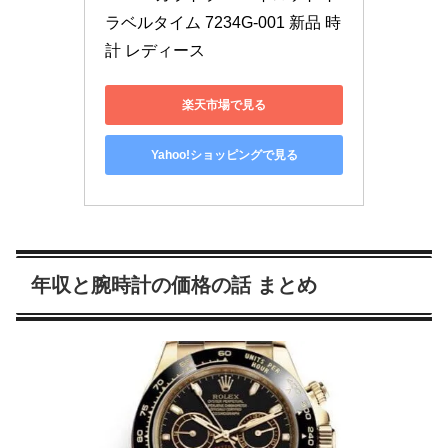
ラベルタイム 7234G-001 新品 時
計 レディース
楽天市場で見る
Yahoo!ショッピングで見る
年収と腕時計の価格の話 まとめ