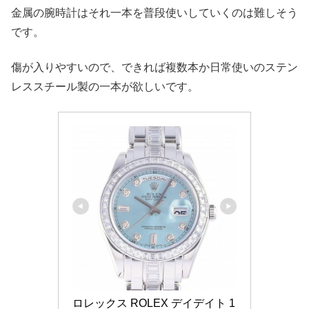
金属の腕時計はそれ一本を普段使いしていくのは難しそう
です。
傷が入りやすいので、できれば複数本か日常使いのステン
レススチール製の一本が欲しいです。
ロレックス ROLEX デイデイト 1