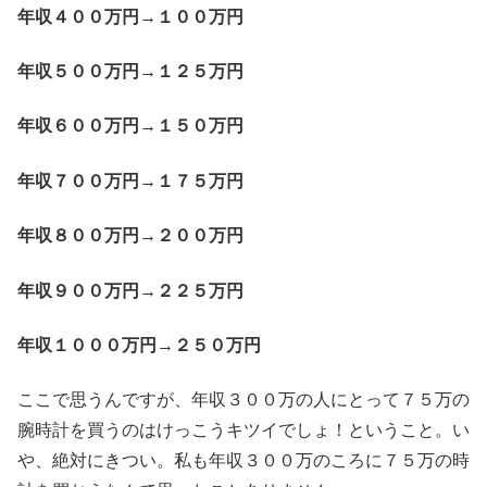
年収４００万円→１００万円
年収５００万円→１２５万円
年収６００万円→１５０万円
年収７００万円→１７５万円
年収８００万円→２００万円
年収９００万円→２２５万円
年収１０００万円→２５０万円
ここで思うんですが、年収３００万の人にとって７５万の
腕時計を買うのはけっこうキツイでしょ！ということ。い
や、絶対にきつい。私も年収３００万のころに７５万の時