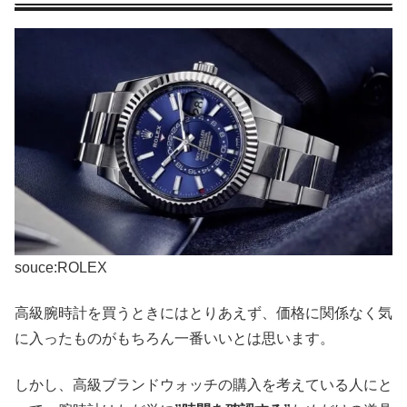
souce:ROLEX
高級腕時計を買うときにはとりあえず、価格に関係なく気
に入ったものがもちろん一番いいとは思います。
しかし、高級ブランドウォッチの購入を考えている人にと