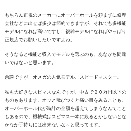
もちろん正規のメーカーにオーバーホールを頼まずに修理
会社などに出せば多少は節約できますが、それでも多機能
モデルになれば高いですし、複雑モデルになればやっぱり
正規店でお願いしたいですよね。
そうなると機能と収入でモデルを選ぶのも、あながち間違
いではないと思います。
余談ですが、オメガの人気モデル、スピードマスター。
私も大好きなスピマスなんですが、中古で２０万円以下の
ものもあります。オッと飛びつくと痛い目をみることも。
オーバーホール代が時計の金額を超えてしまうなんてこと
もあるので、機械式はスピマス一本に絞るとかしないとな
かなか手持ちには出来ないな～と思ってます。