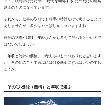
って、腕時計はただ単に
”時間を確認する”
ためだけの道具
以上のものになっています。
それから、仕事の取引でも相手の時計だけで考えることは
ありませんが、多少はやっぱり見ちゃいますよね。
自分の立場や職種、年齢なんかも考えて選べるといいので
はないでしょうか。
「年収と時計の価格」で考えるのも一つありだと思います
が、その他のことで選ぶには何を基準にすればいいのでし
ょうか。
その① 機能（機構）と年収で選ぶ