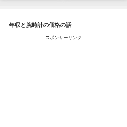
年収と腕時計の価格の話
スポンサーリンク