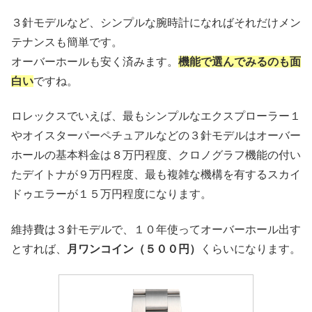
３針モデルなど、シンプルな腕時計になればそれだけメン
テナンスも簡単です。
オーバーホールも安く済みます。
機能で選んでみるのも面
白い
ですね。
ロレックスでいえば、最もシンプルなエクスプローラー１
やオイスターパーペチュアルなどの３針モデルはオーバー
ホールの基本料金は８万円程度、クロノグラフ機能の付い
たデイトナが９万円程度、最も複雑な機構を有するスカイ
ドゥエラーが１５万円程度になります。
維持費は３針モデルで、１０年使ってオーバーホール出す
とすれば、
月ワンコイン（５００円）
くらいになります。