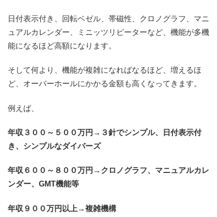
日付表示付き、回転ベゼル、帯磁性、クロノグラフ、マニ
ュアルカレンダー、ミニッツリピーターなど、機能が多機
能になるほど高額になります。
そして何より、機能が複雑になればなるほど、増えるほ
ど、オーバーホールにかかる金額も高くなってきます。
例えば、
年収３００～５００万円→３針でシンプル、日付表示付
き、シンプルなダイバーズ
年収６００～８００万円→クロノグラフ、マニュアルカレ
ンダー、GMT機能等
年収９００万円以上→複雑機構