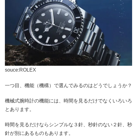
souce:ROLEX
一つ目、機能（機構）で選んでみるのはどうでしょうか？
機械式腕時計の機能には、時間を見るだけでなくいろいろ
とあります。
時間を見るだけならシンプルな３針、秒針のない２針、秒
針が別にあるものもあります。