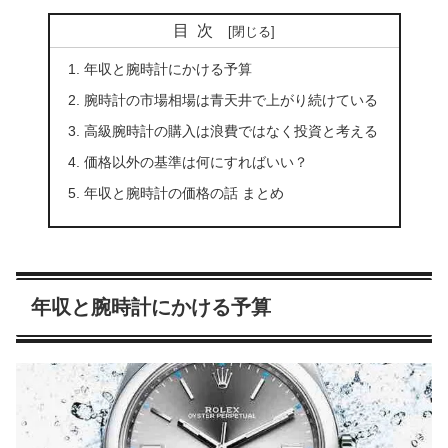
目次
年収と腕時計にかける予算
腕時計の市場相場は青天井で上がり続けている
高級腕時計の購入は浪費ではなく投資と考える
価格以外の基準は何にすればいい？
年収と腕時計の価格の話 まとめ
年収と腕時計にかける予算