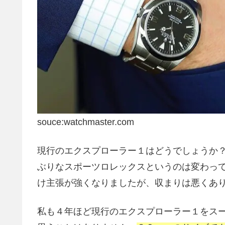
souce:watchmaster.com
現行のエクスプローラー１はどうでしょうか
ぶりなスポーツロレックスというのは変わっ
け主張が強くなりましたが、収まりは悪くあ
私も４年ほど現行のエクスプローラー１をス