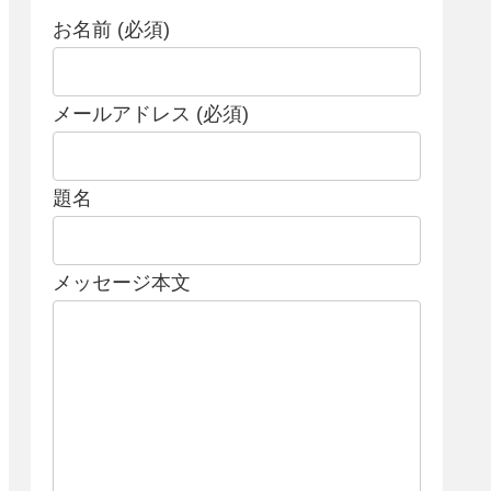
お名前 (必須)
メールアドレス (必須)
題名
メッセージ本文