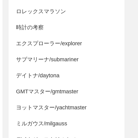
ロレックスマラソン
時計の考察
エクスプローラー/explorer
サブマリーナ/submariner
デイトナ/daytona
GMTマスター/gmtmaster
ヨットマスター/yachtmaster
ミルガウス/milgauss