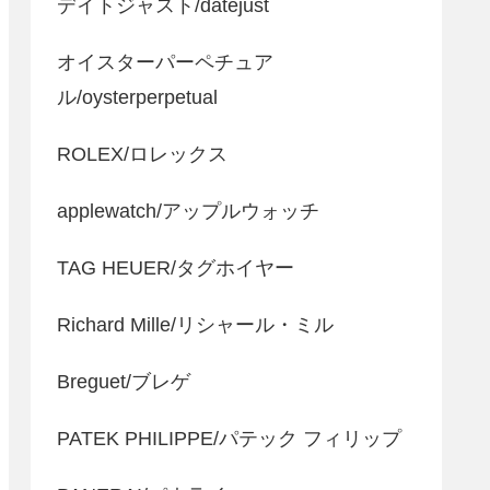
デイトジャスト/datejust
オイスターパーペチュア
ル/oysterperpetual
ROLEX/ロレックス
applewatch/アップルウォッチ
TAG HEUER/タグホイヤー
Richard Mille/リシャール・ミル
Breguet/ブレゲ
PATEK PHILIPPE/パテック フィリップ