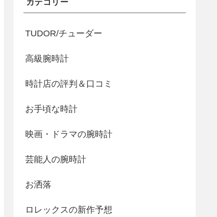
カテゴリー
TUDOR/チューダー
高級腕時計
時計店の評判＆口コミ
お手頃な時計
映画・ドラマの腕時計
芸能人の腕時計
お洒落
ロレックスの新作予想