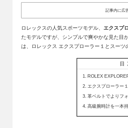
記事内に広
ロレックスの人気スポーツモデル、
エクスプ
たモデルですが、シンプルで爽やかな見た目
は、ロレックス エクスプローラー１とスーツ
目
ROLEX EXPLOR
エクスプローラー
革ベルトでよりフ
高級腕時計を一本