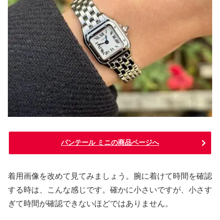
パンテール ミニの商品ページへ
着用画像を改めて見てみましょう。腕に着けて時間を確認
する時は、こんな感じです。確かに小さいですが、小さす
ぎて時間が確認できないほどではありません。