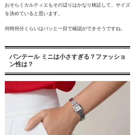
おそらくカルティエもその辺りはかなり検証して、サイズ
を決めていると思います。
何時何分くらいはパッと一目で確認ができそうですね。
パンテール ミニは小さすぎる？ファッショ
ン性は？