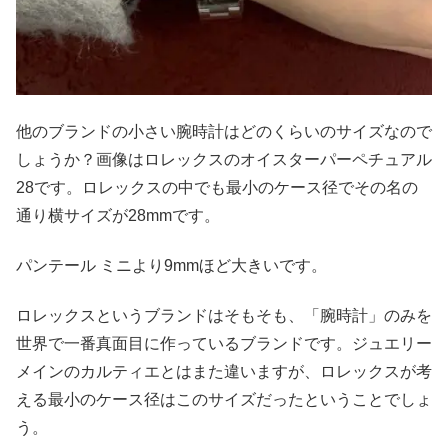
他のブランドの小さい腕時計はどのくらいのサイズなので
しょうか？画像はロレックスのオイスターパーペチュアル
28です。ロレックスの中でも最小のケース径でその名の
通り横サイズが28mmです。
パンテール ミニより9mmほど大きいです。
ロレックスというブランドはそもそも、「腕時計」のみを
世界で一番真面目に作っているブランドです。ジュエリー
メインのカルティエとはまた違いますが、ロレックスが考
える最小のケース径はこのサイズだったということでしょ
う。