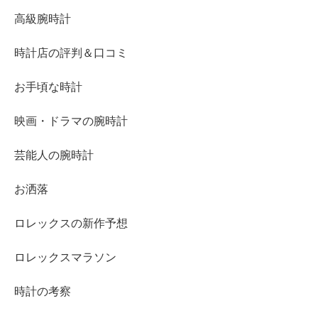
高級腕時計
時計店の評判＆口コミ
お手頃な時計
映画・ドラマの腕時計
芸能人の腕時計
お洒落
ロレックスの新作予想
ロレックスマラソン
時計の考察