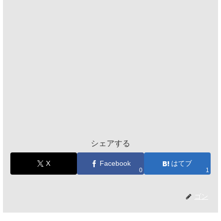
シェアする
X
Facebook
はてブ
0
1
ゴン