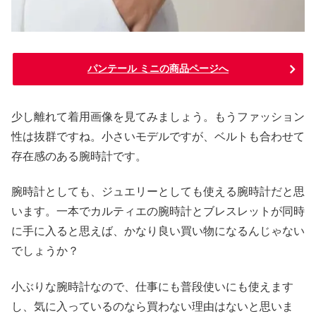
パンテール ミニの商品ページへ
少し離れて着用画像を見てみましょう。もうファッション
性は抜群ですね。小さいモデルですが、ベルトも合わせて
存在感のある腕時計です。
腕時計としても、ジュエリーとしても使える腕時計だと思
います。一本でカルティエの腕時計とブレスレットが同時
に手に入ると思えば、かなり良い買い物になるんじゃない
でしょうか？
小ぶりな腕時計なので、仕事にも普段使いにも使えます
し、気に入っているのなら買わない理由はないと思いま