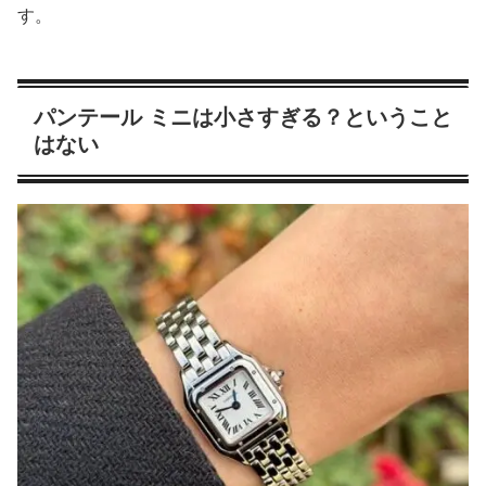
す。
パンテール ミニは小さすぎる？ということ
はない