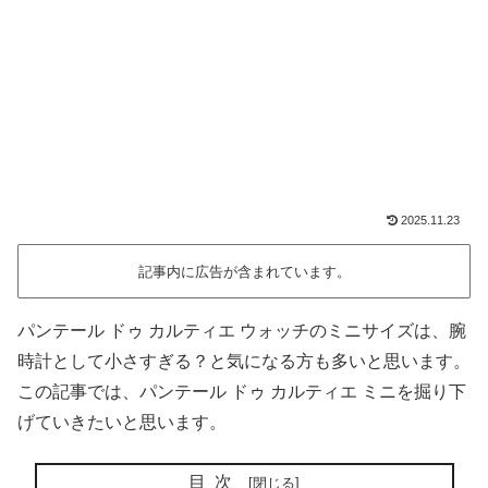
2025.11.23
記事内に広告が含まれています。
パンテール ドゥ カルティエ ウォッチのミニサイズは、腕
時計として小さすぎる？と気になる方も多いと思います。
この記事では、パンテール ドゥ カルティエ ミニを掘り下
げていきたいと思います。
目次