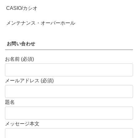
CASIO/カシオ
メンテナンス・オーバーホール
お問い合わせ
お名前 (必須)
メールアドレス (必須)
題名
メッセージ本文