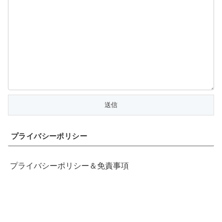
プライバシーポリシー
プライバシーポリシー＆免責事項