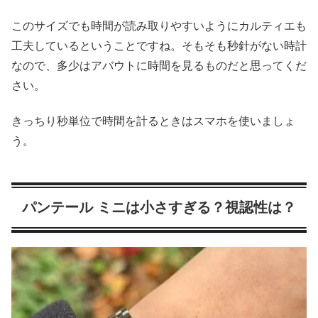
このサイズでも時間が読み取りやすいようにカルティエも
工夫しているということですね。そもそも秒針がない時計
なので、多少はアバウトに時間を見るものだと思ってくだ
さい。
きっちり秒単位で時間を計るときはスマホを使いましょ
う。
パンテール ミニは小さすぎる？視認性は？