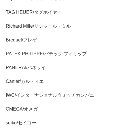
TAG HEUER/タグホイヤー
Richard Mille/リシャール・ミル
Breguet/ブレゲ
PATEK PHILIPPE/パテック フィリップ
PANERAI/パネライ
Cartier/カルティエ
IWC/インターナショナルウォッチカンパニー
OMEGA/オメガ
seiko/セイコー