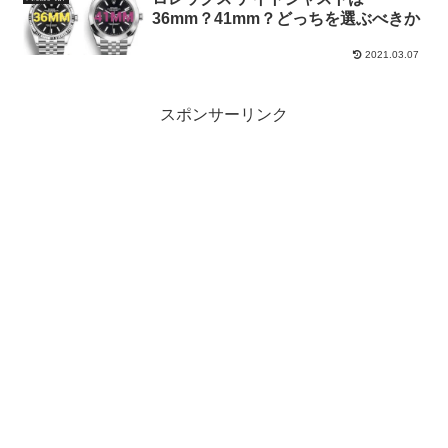
36mm？41mm？どっちを選ぶべきか
2021.03.07
スポンサーリンク