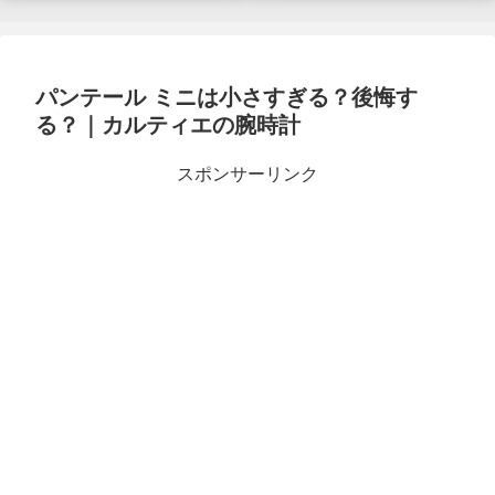
パンテール ミニは小さすぎる？後悔す
る？｜カルティエの腕時計
スポンサーリンク