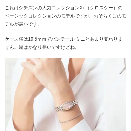
これはシチズンの人気コレクションXc（クロスシー）の
ベーシックコレクションのモデルですが、おそらくこのモ
デルが最小です。
ケース横は19.5ｍｍでパンテール ミニとあまり変わりま
せん。縦はかなり長いですけどね。