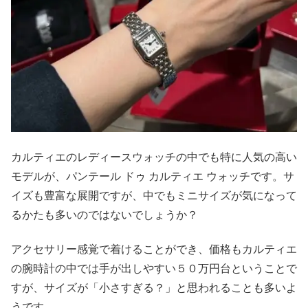
カルティエのレディースウォッチの中でも特に人気の高い
モデルが、パンテール ドゥ カルティエ ウォッチです。サ
イズも豊富な展開ですが、中でもミニサイズが気になって
るかたも多いのではないでしょうか？
アクセサリー感覚で着けることができ、価格もカルティエ
の腕時計の中では手が出しやすい５０万円台ということで
すが、サイズが「小さすぎる？」と思われることも多いよ
うです。