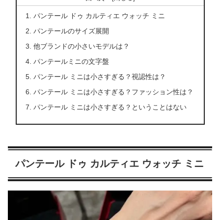
パンテール ドゥ カルティエ ウォッチ ミニ
パンテールのサイズ展開
他ブランドの小さいモデルは？
パンテールミニの文字盤
パンテール ミニは小さすぎる？視認性は？
パンテール ミニは小さすぎる？ファッション性は？
パンテール ミニは小さすぎる？ということはない
パンテール ドゥ カルティエ ウォッチ ミニ