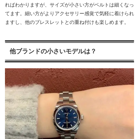
ればわかりますが、サイズが小さい方がベルトは細くなっ
てます。細い方がよりアクセサリー感覚で気軽に着けられ
ますし、他のブレスレットとの重ね付けも楽しめます。
他ブランドの小さいモデルは？