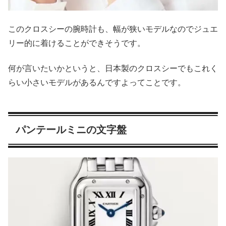
このクロスシーの腕時計も、幅が狭いモデルなのでジュエ
リー的に着けることができそうです。
何が言いたいかというと、日本製のクロスシーでもこれく
らい小さいモデルがあるんですよってことです。
パンテールミニの文字盤