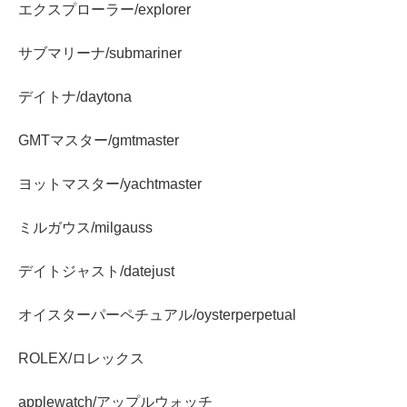
エクスプローラー/explorer
サブマリーナ/submariner
デイトナ/daytona
GMTマスター/gmtmaster
ヨットマスター/yachtmaster
ミルガウス/milgauss
デイトジャスト/datejust
オイスターパーペチュアル/oysterperpetual
ROLEX/ロレックス
applewatch/アップルウォッチ