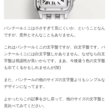
パンテールミニは小さすぎて見にくいか、ということなん
ですが、意外とそんなこともありません。
これはパンテールミニの文字盤ですが、白文字盤です。パ
ンテールミニには白文字盤しかありません。なぜなら白文
字盤は視認性が良いからです。まあ、今後違う色の文字盤
も出てくるかもしれませんが(笑)
また、パンテールの他のサイズの文字盤よりもシンプルな
デザインになってます。
よかったらこの記事を少し戻って、他のサイズの文字盤と
見比べてみてください。