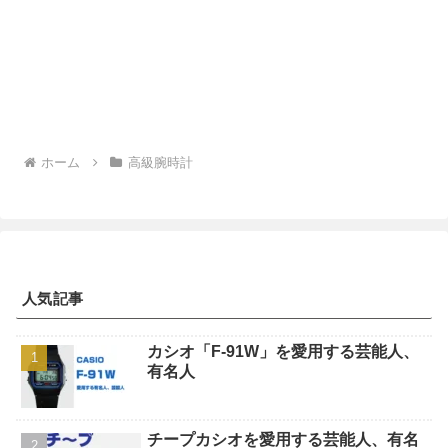
ホーム
高級腕時計
人気記事
カシオ「F-91W」を愛用する芸能人、
有名人
チープカシオを愛用する芸能人、有名