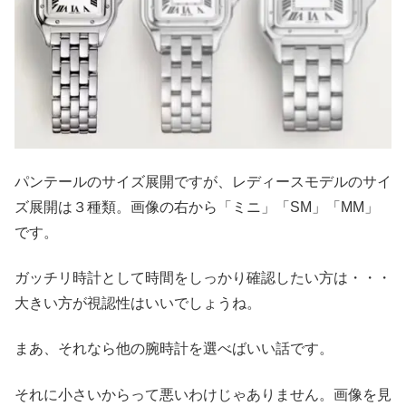
パンテールのサイズ展開ですが、レディースモデルのサイ
ズ展開は３種類。画像の右から「ミニ」「SM」「MM」
です。
ガッチリ時計として時間をしっかり確認したい方は・・・
大きい方が視認性はいいでしょうね。
まあ、それなら他の腕時計を選べばいい話です。
それに小さいからって悪いわけじゃありません。画像を見