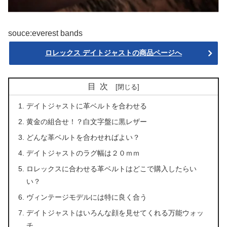
souce:everest bands
ロレックス デイトジャストの商品ページへ
目次
デイトジャストに革ベルトを合わせる
黄金の組合せ！？白文字盤に黒レザー
どんな革ベルトを合わせればよい？
デイトジャストのラグ幅は２０ｍｍ
ロレックスに合わせる革ベルトはどこで購入したらい
い？
ヴィンテージモデルには特に良く合う
デイトジャストはいろんな顔を見せてくれる万能ウォッ
チ