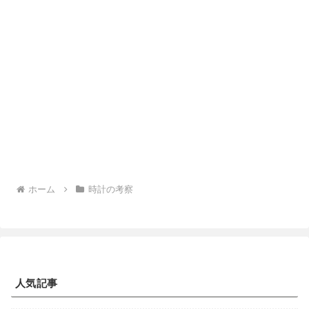
ホーム
時計の考察
人気記事