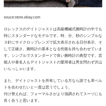
souce:store.ebay.com
ロレックスのデイトジャストは高級機械式腕時計の中でも
特にスタンダードなモデルです。時、分、秒のシンプルな
３針にサイクロップレンズで拡大表示される日付表示、そ
して正確さ。腕時計の基本となる性能を持ち合わせていま
す。シンプルでスタンダードで良い腕時計の典型です。芸
能人や著名人もデイトジャストの愛用者は男女問わず沢山
いらっしゃいます。
また、デイトジャストを所有している方なら誰でも革ベル
トを合わせたいと一度は思うでしょう。
付け替えれば、フォーマルさがより強調されてスーツにも
良く合うと思います。