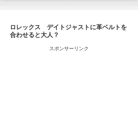
ロレックス デイトジャストに革ベルトを
合わせると大人？
スポンサーリンク