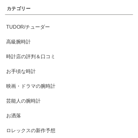
カテゴリー
TUDOR/チューダー
高級腕時計
時計店の評判＆口コミ
お手頃な時計
映画・ドラマの腕時計
芸能人の腕時計
お洒落
ロレックスの新作予想