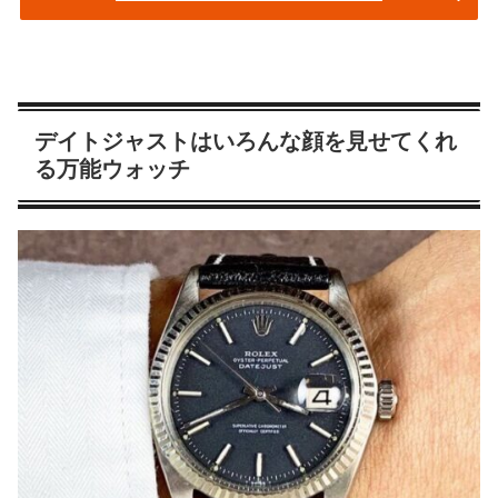
デイトジャストはいろんな顔を見せてくれ
る万能ウォッチ