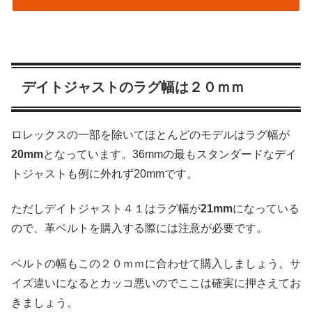
デイトジャストのラグ幅は２０ｍｍ
ロレックスの一部を除いてほとんどのモデルはラグ幅が
20mm
となっています。36mmの最もスタンダードなデイ
トジャストも例に外れず20mmです。
ただしデイトジャスト４１はラグ幅が
21mm
になっている
ので、革ベルトを購入する際には注意が必要です。
ベルトの幅もこの２０ｍｍに合わせて購入しましょう。サ
イズ違いになるとカッコ悪いのでここは確実に押さえてお
きましょう。