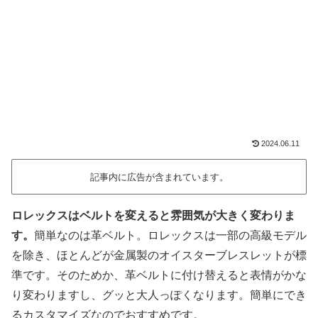
2024.06.11
記事内に広告が含まれています。
ロレックスはベルトを変えると雰囲気が大きく変わりま
す。
簡単なのは革ベルト。ロレックスは一部の高級モデル
を除き、ほとんどが金属製のオイスターブレスレットが標
準です。そのためか、革ベルトに付け替えると表情がかな
り変わりますし、グッと大人っぽくなります。簡単にでき
るカスタマイズなのでおすすめです。