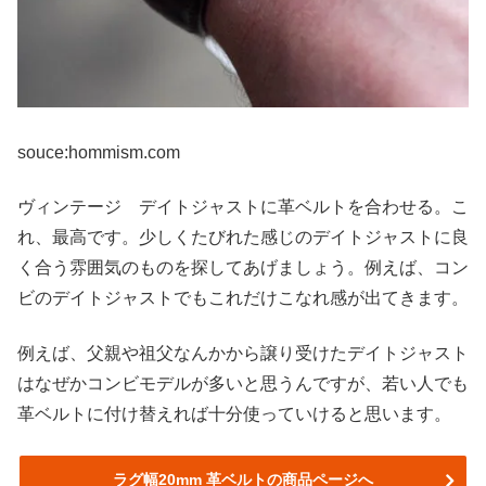
souce:hommism.com
ヴィンテージ デイトジャストに革ベルトを合わせる。こ
れ、最高です。少しくたびれた感じのデイトジャストに良
く合う雰囲気のものを探してあげましょう。例えば、コン
ビのデイトジャストでもこれだけこなれ感が出てきます。
例えば、父親や祖父なんかから譲り受けたデイトジャスト
はなぜかコンビモデルが多いと思うんですが、若い人でも
革ベルトに付け替えれば十分使っていけると思います。
ラグ幅20mm 革ベルトの商品ページへ