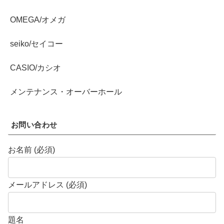
OMEGA/オメガ
seiko/セイコー
CASIO/カシオ
メンテナンス・オーバーホール
お問い合わせ
お名前 (必須)
メールアドレス (必須)
題名