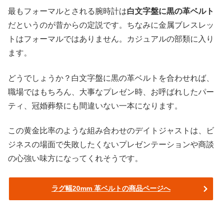
最もフォーマルとされる腕時計は
白文字盤に黒の革ベルト
だというのが昔からの定説です。ちなみに金属ブレスレッ
トはフォーマルではありません。カジュアルの部類に入り
ます。
どうでしょうか？白文字盤に黒の革ベルトを合わせれば、
職場ではもちろん、大事なプレゼン時、お呼ばれしたパー
ティ、冠婚葬祭にも間違いない一本になります。
この黄金比率のような組み合わせのデイトジャストは、ビ
ジネスの場面で失敗したくないプレゼンテーションや商談
の心強い味方になってくれそうです。
ラグ幅20mm 革ベルトの商品ページへ