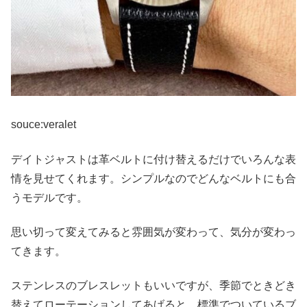
souce:veralet
デイトジャストは革ベルトに付け替えるだけでいろんな表
情を見せてくれます。シンプルなのでどんなベルトにも合
うモデルです。
思い切って変えてみると雰囲気が変わって、気分が変わっ
てきます。
ステンレスのブレスレットもいいですが、季節でときどき
替えてローテーションしてあげると、標準でついているブ