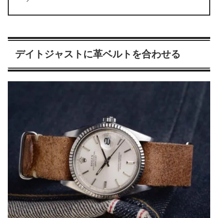
デイトジャストに革ベルトを合わせる