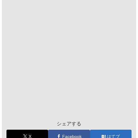
シェアする
X
Facebook
はてブ