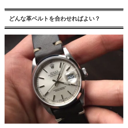
どんな革ベルトを合わせればよい？