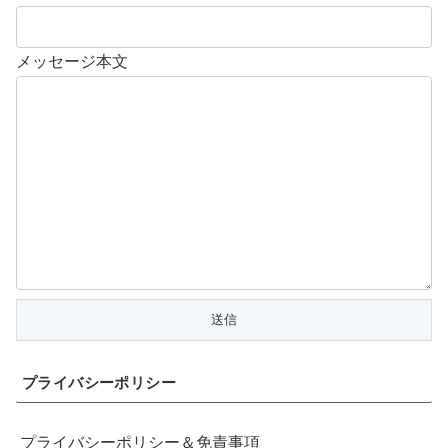
メッセージ本文
プライバシーポリシー
プライバシーポリシー＆免責事項