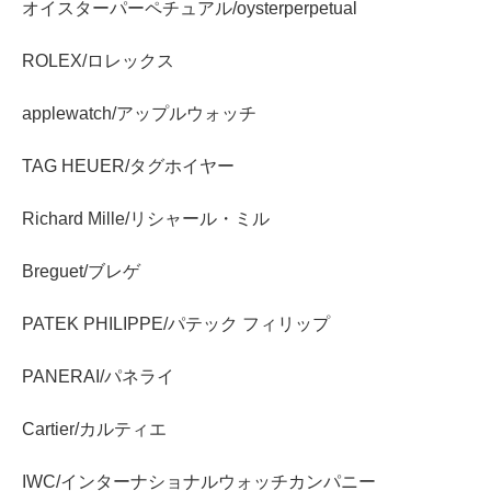
オイスターパーペチュアル/oysterperpetual
ROLEX/ロレックス
applewatch/アップルウォッチ
TAG HEUER/タグホイヤー
Richard Mille/リシャール・ミル
Breguet/ブレゲ
PATEK PHILIPPE/パテック フィリップ
PANERAI/パネライ
Cartier/カルティエ
IWC/インターナショナルウォッチカンパニー