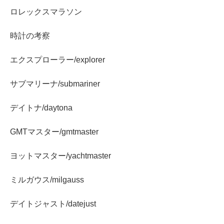
ロレックスマラソン
時計の考察
エクスプローラー/explorer
サブマリーナ/submariner
デイトナ/daytona
GMTマスター/gmtmaster
ヨットマスター/yachtmaster
ミルガウス/milgauss
デイトジャスト/datejust