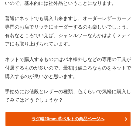
いので、基本的には社外品ということになります。
普通にネットでも購入出来ますし、オーダーレザーカーフ
専門のお店でリッチにオーダーするのも楽しいでしょう。
有名なところでいえば、ジャンルソーなんかはよくメディ
アにも取り上げられています。
ネットで購入するものにはバネ棒外しなどの専用の工具が
付属するものが多いので、最初は値ごろなものをネットで
購入するのが良いかと思います。
手始めにお値段とレザーの種類、色くらいで気軽に購入し
てみてはどうでしょうか？
ラグ幅20mm 革ベルトの商品ページへ