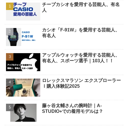
チープカシオを愛用する芸能人、有名
人
カシオ「F-91W」を愛用する芸能人、
有名人
アップルウォッチを愛用する芸能人、
有名人、スポーツ選手｜103人！！
ロレックスマラソン エクスプローラー
Ⅰ購入体験記2025
藤ヶ谷太輔さんの腕時計｜A-
STUDIO+での着用モデルは？