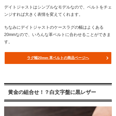
デイトジャストはシンプルなモデルなので、ベルトをチェ
ンジすれば大きく表情を変えてくれます。
ちなみにデイトジャストのケースラグの幅はよくある
20mmなので、いろんな革ベルトに合わせることができま
す。
ラグ幅20mm 革ベルトの商品ページへ
黄金の組合せ！？白文字盤に黒レザー