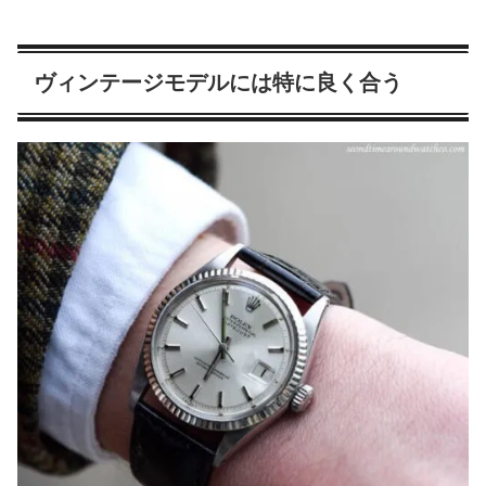
ヴィンテージモデルには特に良く合う