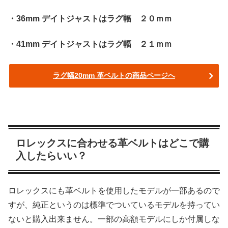
・36mm デイトジャストはラグ幅 ２０ｍｍ
・41mm デイトジャストはラグ幅 ２１ｍｍ
ラグ幅20mm 革ベルトの商品ページへ
ロレックスに合わせる革ベルトはどこで購
入したらいい？
ロレックスにも革ベルトを使用したモデルが一部あるので
すが、純正というのは標準でついているモデルを持ってい
ないと購入出来ません。一部の高額モデルにしか付属しな