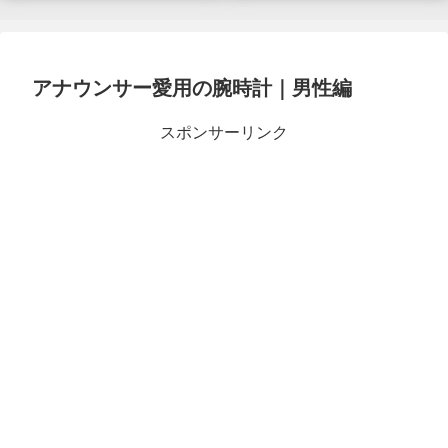
アナウンサー愛用の腕時計｜男性編
スポンサーリンク