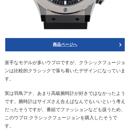
商品ページへ
派手なモデルが多いウブロですが、クラシックフュージョ
ンは比較的クラシックで落ち着いたデザインになっていま
す。
実は羽鳥アナ、あまり高級腕時計が好きではなかったよう
です。腕時計はサイズさえ合えばなんでもいいという考え
だったそうですが、番組でファッションなども扱うため、
このウブロ クラシックフュージョンを購入したそうで
す。