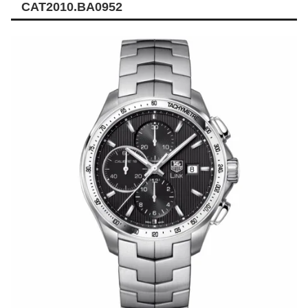
CAT2010.BA0952