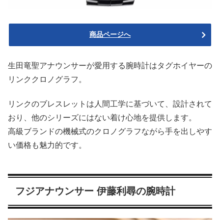
商品ページへ
生田竜聖アナウンサーが愛用する腕時計はタグホイヤーの
リンククロノグラフ。
リンクのブレスレットは人間工学に基づいて、設計されて
おり、他のシリーズにはない着け心地を提供します。
高級ブランドの機械式のクロノグラフながら手を出しやす
い価格も魅力的です。
フジアナウンサー 伊藤利尋の腕時計