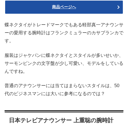
商品ページへ
蝶ネクタイがトレードマークでもある軽部真一アナウンサ
ーの愛用する腕時計はフランクミュラーのカサブランカで
す。
服装はジャケパンに蝶ネクタイとスタイルが多いせいか、
サーモンピンクの文字盤が少し可愛い、モデルをしている
んですね。
普通のアナウンサーには当てはまらないスタイルは、50
代のビジネスマンには大いに参考になるのでは？
日本テレビアナウンサー 上重聡の腕時計