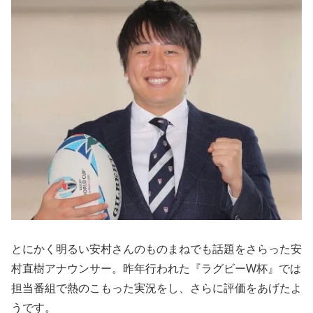
とにかく明るい安村さんのものまねでも話題をさらった安
村直樹アナウンサー。昨年行われた『ラグビーW杯』では
担当番組で熱のこもった実況をし、さらに評価をあげたよ
うです。