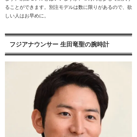
ることができます。別注モデルは数に限りがあるので、欲
しい人はお早めに。
フジアナウンサー 生田竜聖の腕時計