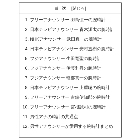
目次
フリーアナウンサー 羽鳥慎一の腕時計
日本テレビアナウンサー 青木源太の腕時計
NHKアナウンサー 武田真一の腕時計
日本テレビアナウンサー 安村直樹の腕時計
フジアナウンサー 生田竜聖の腕時計
フジアナウンサー 伊藤利尋の腕時計
フジアナウンサー 軽部真一の腕時計
日本テレビアナウンサー 上重聡の腕時計
フリーアナウンサー 古舘伊知郎の腕時計
フリーアナウンサー 宮根誠司の腕時計
男性アナの時計の共通点
男性アナウンサーが愛用する腕時計まとめ