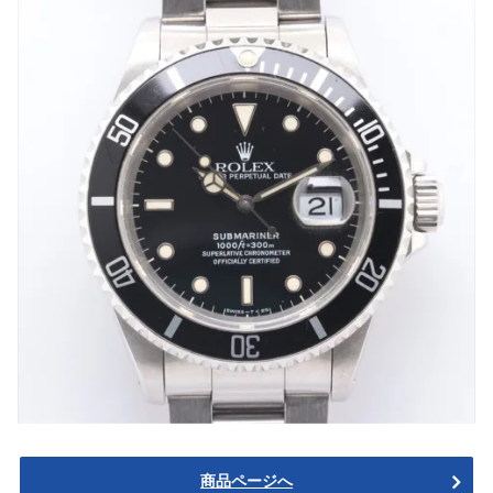
商品ページへ