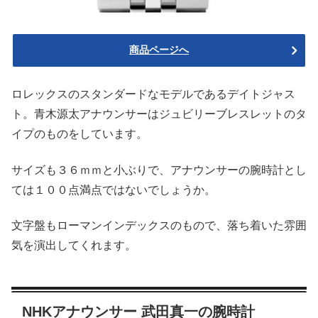
商品ページへ
ロレックスのスタンダードなモデルであるデイトジャス
ト。青木源太アナウンサーはジュビリーブレスレットのタ
イプのものをしています。
サイズも３６ｍｍと小ぶりで、アナウンサーの腕時計とし
ては１００点満点ではないでしょうか。
文字盤もローマンインデックスのもので、落ち着いた雰囲
気を演出してくれます。
NHKアナウンサー 武田真一の腕時計