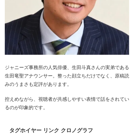
ジャニーズ事務所の人気俳優、生田斗真さんの実弟である
生田竜聖アナウンサー。整った顔立ちだけでなく、原稿読
みのうまさも定評があります。
控えめながら、視聴者が共感しやすい表情で話をされてい
るのが印象的です。
タグホイヤー リンク クロノグラフ