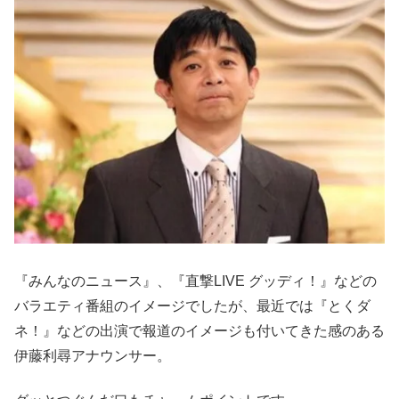
『みんなのニュース』、『直撃LIVE グッディ！』などの
バラエティ番組のイメージでしたが、最近では『とくダ
ネ！』などの出演で報道のイメージも付いてきた感のある
伊藤利尋アナウンサー。