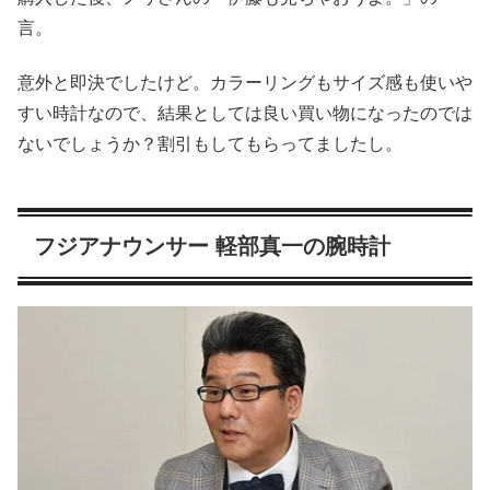
言。
意外と即決でしたけど。カラーリングもサイズ感も使いや
すい時計なので、結果としては良い買い物になったのでは
ないでしょうか？割引もしてもらってましたし。
フジアナウンサー 軽部真一の腕時計