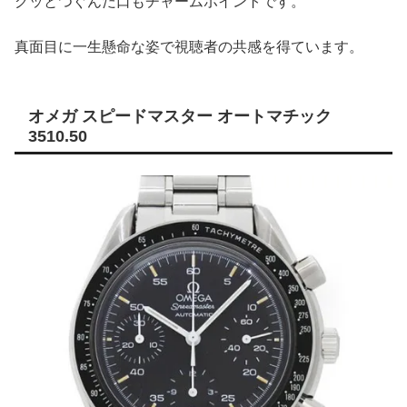
グッとつぐんだ口もチャームポイントです。
真面目に一生懸命な姿で視聴者の共感を得ています。
オメガ スピードマスター オートマチック
3510.50