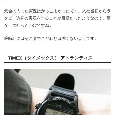
気合の入った実況はかっこよかったです。入社当初からラ
グビーW杯の実況をすることが目標だったようなので、夢
が一つ叶ったわけですね。
腕時計にはそこまでこだわりは強くないようです。
TIMEX（タイメックス） アトランティス