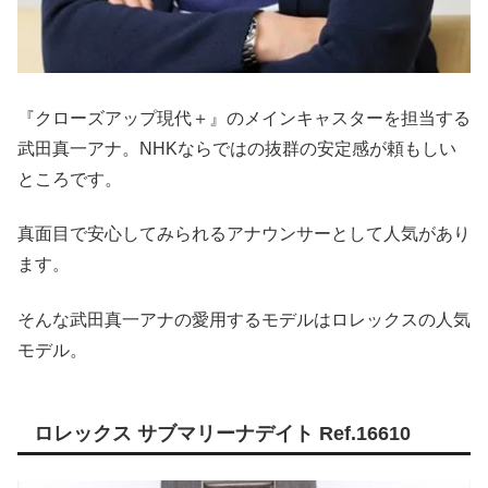
『クローズアップ現代＋』のメインキャスターを担当する
武田真一アナ。NHKならではの抜群の安定感が頼もしい
ところです。
真面目で安心してみられるアナウンサーとして人気があり
ます。
そんな武田真一アナの愛用するモデルはロレックスの人気
モデル。
ロレックス サブマリーナデイト Ref.16610