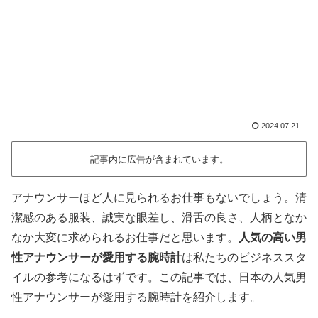
2024.07.21
記事内に広告が含まれています。
アナウンサーほど人に見られるお仕事もないでしょう。清
潔感のある服装、誠実な眼差し、滑舌の良さ、人柄となか
なか大変に求められるお仕事だと思います。
人気の高い男
性アナウンサーが愛用する腕時計
は私たちのビジネススタ
イルの参考になるはずです。この記事では、日本の人気男
性アナウンサーが愛用する腕時計を紹介します。