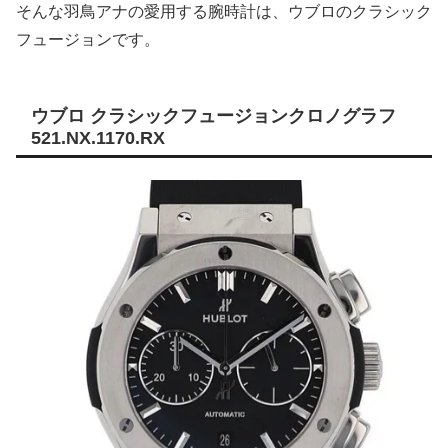
そんな羽鳥アナの愛用する腕時計は、ウブロのクラシック
フュージョンです。
ウブロ クラシックフュージョンクロノグラフ
521.NX.1170.RX