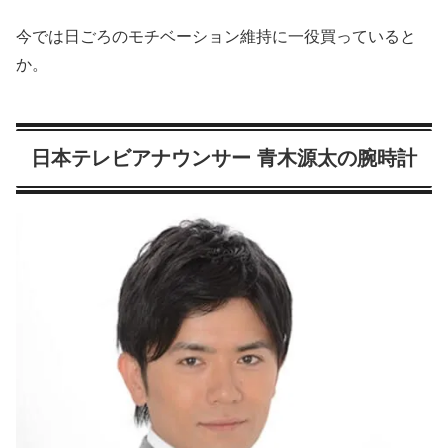
今では日ごろのモチベーション維持に一役買っていると
か。
日本テレビアナウンサー 青木源太の腕時計