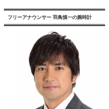
フリーアナウンサー 羽鳥慎一の腕時計