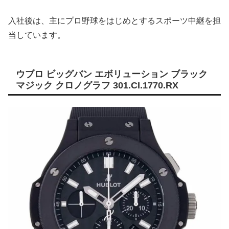
入社後は、主にプロ野球をはじめとするスポーツ中継を担
当しています。
ウブロ ビッグバン エボリューション ブラック
マジック クロノグラフ 301.CI.1770.RX