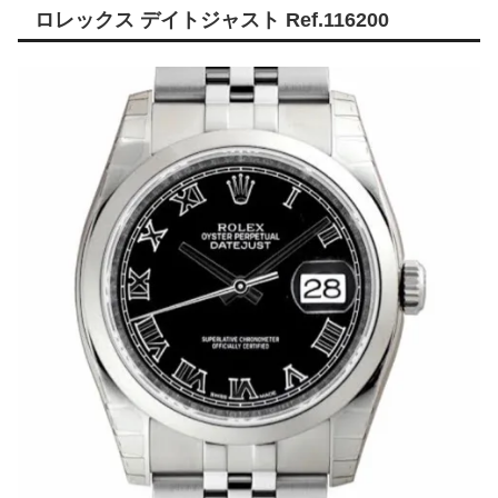
ロレックス デイトジャスト Ref.116200