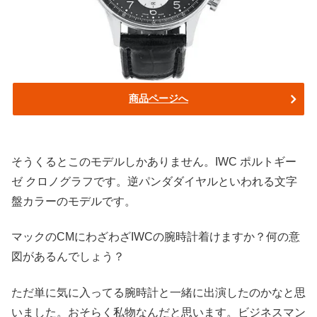
商品ページへ
そうくるとこのモデルしかありません。IWC ポルトギー
ゼ クロノグラフです。逆パンダダイヤルといわれる文字
盤カラーのモデルです。
マックのCMにわざわざIWCの腕時計着けますか？何の意
図があるんでしょう？
ただ単に気に入ってる腕時計と一緒に出演したのかなと思
いました。おそらく私物なんだと思います。ビジネスマン