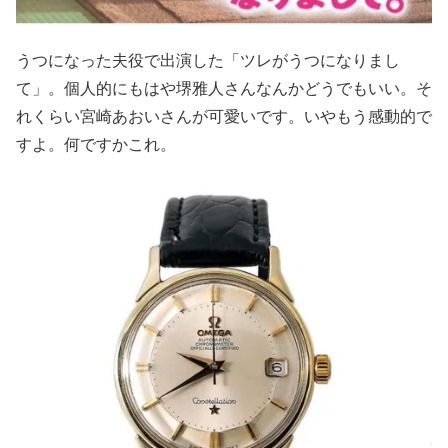
うつになった夫役で出演した「ツレがうつになりまし
て」。個人的にもはや堺雅人さんなんかどうでもいい。そ
れくらい宮崎あおいさんが可愛いです。いやもう感動的で
すよ。何ですかこれ。