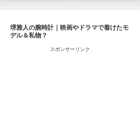
堺雅人の腕時計｜映画やドラマで着けたモ
デル＆私物？
スポンサーリンク