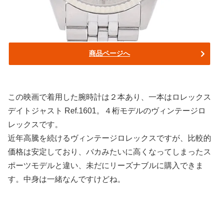
商品ページへ
この映画で着用した腕時計は２本あり、一本はロレックス
デイトジャスト Ref.1601。４桁モデルのヴィンテージロ
レックスです。
近年高騰を続けるヴィンテージロレックスですが、比較的
価格は安定しており、バカみたいに高くなってしまったス
ポーツモデルと違い、未だにリーズナブルに購入できま
す。中身は一緒なんですけどね。