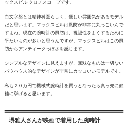
ックスビル クロノスコープです。
白文字盤とは精神科医らしく、優しい雰囲気があるモデル
だと思います。マックスビルは風防が非常に丸っこいんで
すよね。現在の腕時計の風防は、視認性をよくするために
平たいものが多いと思うんですが、マックスビルはこの風
防からアンティークっぽさを感じます。
シンプルなデザインに見えますが、無駄なものは一切ない
バウハウス的なデザインが非常にカッコいいモデルです。
私も２０万円で機械式腕時計を買うとなったら真っ先に候
補に挙げると思います。
堺雅人さんが映画で着用した腕時計