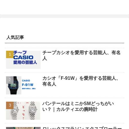
人気記事
チープカシオを愛用する芸能人、有名
人
カシオ「F-91W」を愛用する芸能人、
有名人
パンテールはミニかSMどっちがい
い？｜カルティエの腕時計
ロレックスマラソン エクスプローラー