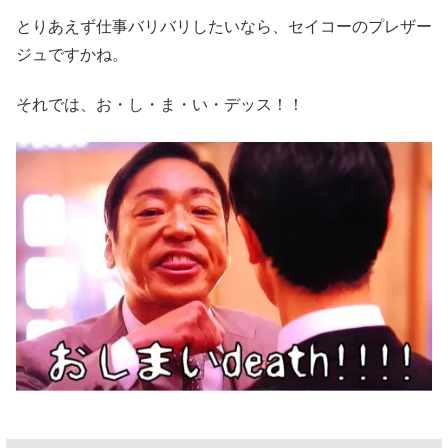
とりあえず仕事バリバリしたいなら、セイコーのプレザー
ジュですかね。
それでは、お・し・ま・い・デッス！！