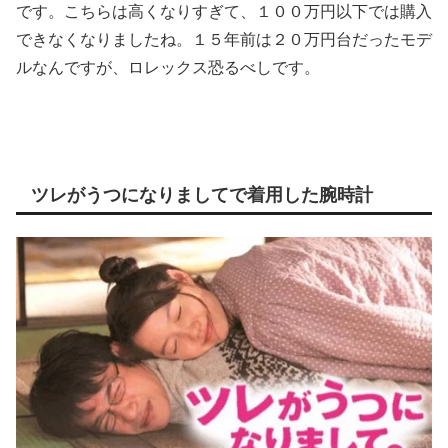
です。こちらは高くなりすぎて、１００万円以下では購入
できなくなりましたね。１５年前は２０万円台だったモデ
ルなんですが、ロレックス恐るべしです。
ツレがうつになりましてで着用した腕時計