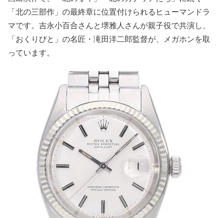
「北の三部作」の最終章に位置付けられるヒューマンドラ
マです。吉永小百合さんと堺雅人さんが親子役で共演し、
「おくりびと」の名匠・滝田洋二郎監督が、メガホンを取
っています。