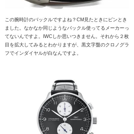
この腕時計のバックルですよね？CM見たときにピンとき
ました。なかなか同じようなバックル使ってるメーカーっ
てないんですよ。IWCしか思いつきません。それから２枚
目を拡大してみるとわかりますが、黒文字盤のクロノグラ
フでインダイヤルが白なんですよ。