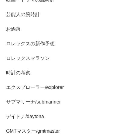
芸能人の腕時計
お洒落
ロレックスの新作予想
ロレックスマラソン
時計の考察
エクスプローラー/explorer
サブマリーナ/submariner
デイトナ/daytona
GMTマスター/gmtmaster