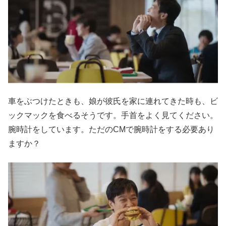
車をぶつけたときも、娘が彼氏を家に連れてきた時も、ビ
ックマックを食べるそうです。手首をよく見てください。
腕時計をしています。ただのCMで腕時計をする必要あり
ますか？