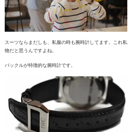
スーツならまだしも、私服の時も腕時計してます。これ私
物だと思うんですよね。
バックルが特徴的な腕時計です。