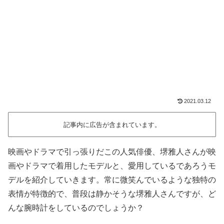
2021.03.12
記事内に広告が含まれています。
映画やドラマで引っ張りだこの人気俳優、堺雅人さんが映
画やドラマで着用したモデルと、愛用しているであろうモ
デルを紹介していきます。常に微笑んでいるような独特の
表情が特徴的で、普段は静かそうな堺雅人さんですが、ど
んな腕時計をしているのでしょうか？