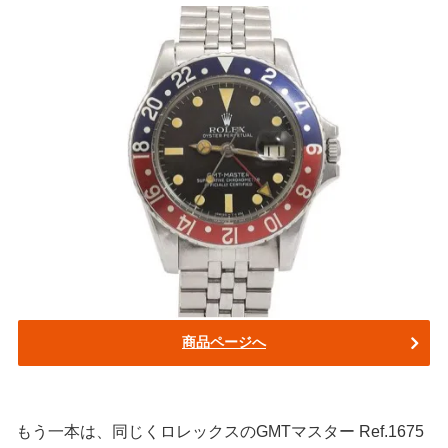
商品ページへ
もう一本は、同じくロレックスのGMTマスター Ref.1675