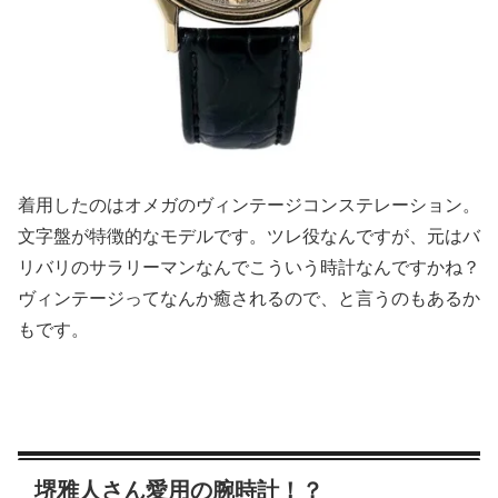
着用したのはオメガのヴィンテージコンステレーション。
文字盤が特徴的なモデルです。ツレ役なんですが、元はバ
リバリのサラリーマンなんでこういう時計なんですかね？
ヴィンテージってなんか癒されるので、と言うのもあるか
もです。
堺雅人さん愛用の腕時計！？