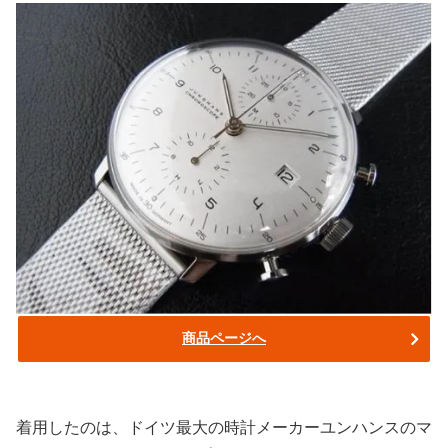
商品ページへ
着用したのは、ドイツ最大の時計メーカーユンハンスのマ