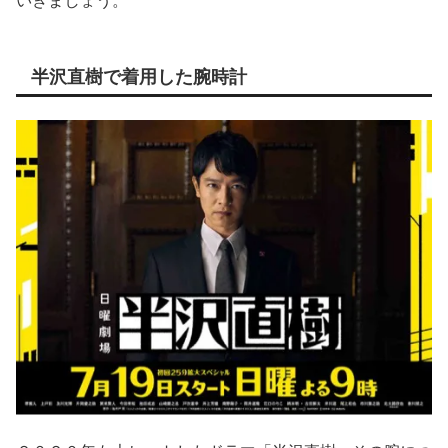
いきましょう。
半沢直樹で着用した腕時計