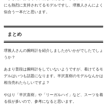
にも熱烈に支持されてるモデルですし、堺雅人さんによく
似合う一本だと思います。
まとめ
堺雅人さんの腕時計を紹介しましたがいかがでしたでしょ
うか？
あまり普段は腕時計をしていないようですが、着けてるモ
デルはいつも話題になります。半沢直樹のモデルなんかは
相当売れたらしいですよ？
やはり「半沢直樹」や「リーガルハイ」など、スーツを着
る役が多いので、参考になると思います。