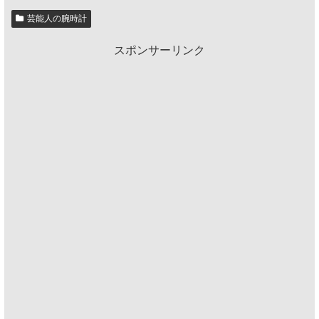
芸能人の腕時計
スポンサーリンク