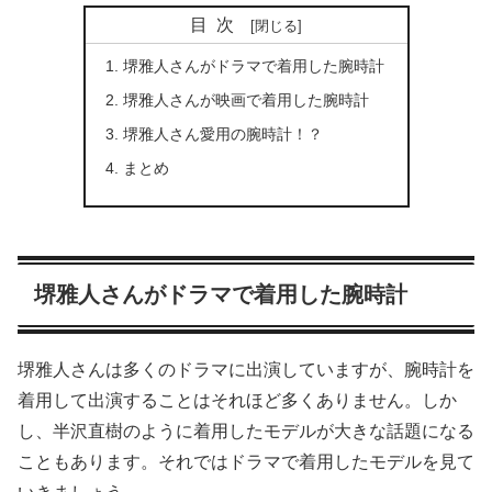
目次
堺雅人さんがドラマで着用した腕時計
堺雅人さんが映画で着用した腕時計
堺雅人さん愛用の腕時計！？
まとめ
堺雅人さんがドラマで着用した腕時計
堺雅人さんは多くのドラマに出演していますが、腕時計を
着用して出演することはそれほど多くありません。しか
し、半沢直樹のように着用したモデルが大きな話題になる
こともあります。それではドラマで着用したモデルを見て