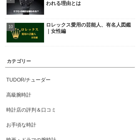
われる理由とは
ロレックス愛用の芸能人、有名人図鑑
｜女性編
カテゴリー
TUDOR/チューダー
高級腕時計
時計店の評判＆口コミ
お手頃な時計
映画・ドラマの腕時計