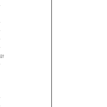
計
計
計
計
計
時計
計
計
計