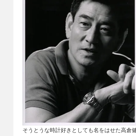
そうとうな時計好きとしても名をはせた高倉