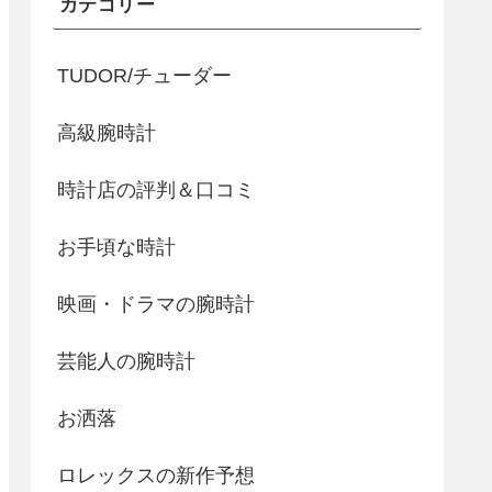
カテゴリー
TUDOR/チューダー
高級腕時計
時計店の評判＆口コミ
お手頃な時計
映画・ドラマの腕時計
芸能人の腕時計
お洒落
ロレックスの新作予想