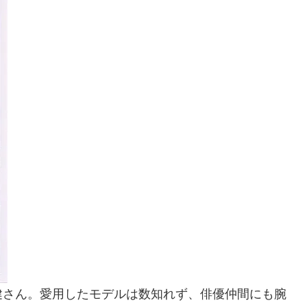
健さん。愛用したモデルは数知れず、俳優仲間にも腕