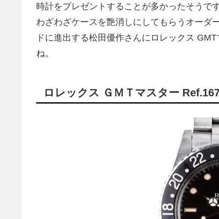
時計をプレゼントすることが多かったそうで
わざわざケースを艶消しにしてもらうオーダ
ドに進出する松田優作さんにロレックス GM
ね。
ロレックス ＧＭＴマスター Ref.167