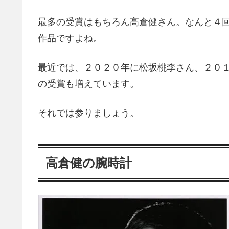
最多の受賞はもちろん高倉健さん。なんと４
作品ですよね。
最近では、２０２０年に松坂桃李さん、２０
の受賞も増えています。
それでは参りましょう。
高倉健の腕時計