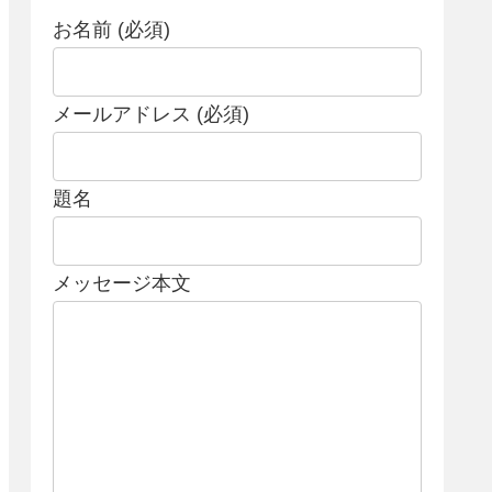
お名前 (必須)
メールアドレス (必須)
題名
メッセージ本文