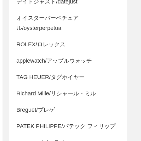
デイトジャスト/datejust
オイスターパーペチュア
ル/oysterperpetual
ROLEX/ロレックス
applewatch/アップルウォッチ
TAG HEUER/タグホイヤー
Richard Mille/リシャール・ミル
Breguet/ブレゲ
PATEK PHILIPPE/パテック フィリップ