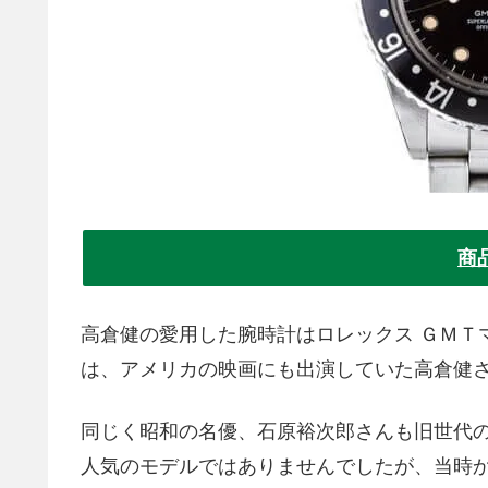
商
高倉健の愛用した腕時計はロレックス ＧＭＴ
は、アメリカの映画にも出演していた高倉健
同じく昭和の名優、石原裕次郎さんも旧世代の
人気のモデルではありませんでしたが、当時