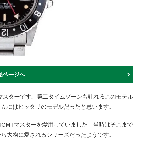
品ページへ
マスターです。第二タイムゾーンも計れるこのモデル
さんにはピッタリのモデルだったと思います。
GMTマスターを愛用していました。当時はそこまで
から大物に愛されるシリーズだったようです。