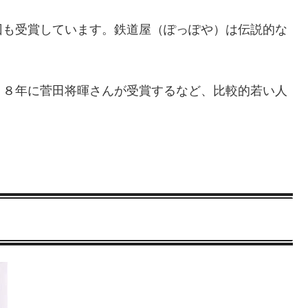
回も受賞しています。鉄道屋（ぽっぽや）は伝説的な
１８年に菅田将暉さんが受賞するなど、比較的若い人