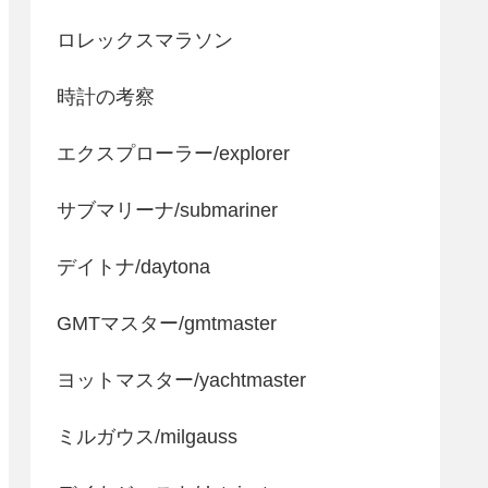
ロレックスマラソン
時計の考察
エクスプローラー/explorer
サブマリーナ/submariner
デイトナ/daytona
GMTマスター/gmtmaster
ヨットマスター/yachtmaster
ミルガウス/milgauss