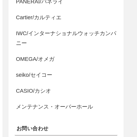
PANERAI/パネライ
Cartier/カルティエ
IWC/インターナショナルウォッチカンパ
ニー
OMEGA/オメガ
seiko/セイコー
CASIO/カシオ
メンテナンス・オーバーホール
お問い合わせ