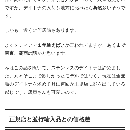
ですが、デイトナの入荷も地方に比べたら断然多いそうで
す。
しかも、近くに何店舗もあります。
よくメディアで
１年通えば
とか言われてますが、
あくまで
東京、関西の話
かと思います。
私はこの話を聞いて、ステンレスのデイトナは諦めまし
た。元々そこまで欲しかったモデルではなく、現在は金無
垢のデイトナを求めて月に何回か正規店に顔を出している
感じです。店員さんも可愛いので。
正規店と並行輸入品との価格差