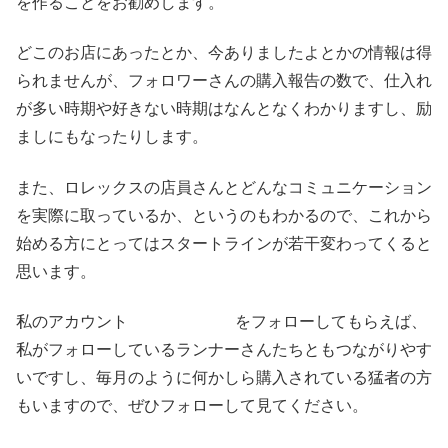
を作ることをお勧めします。
どこのお店にあったとか、今ありましたよとかの情報は得
られませんが、フォロワーさんの購入報告の数で、仕入れ
が多い時期や好きない時期はなんとなくわかりますし、励
ましにもなったりします。
また、ロレックスの店員さんとどんなコミュニケーション
を実際に取っているか、というのもわかるので、これから
始める方にとってはスタートラインが若干変わってくると
思います。
私のアカウント
@kotetsu1016
をフォローしてもらえば、
私がフォローしているランナーさんたちともつながりやす
いですし、毎月のように何かしら購入されている猛者の方
もいますので、ぜひフォローして見てください。