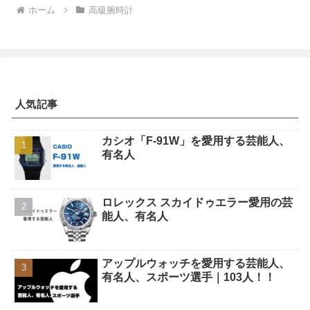
ホーム
高級腕時計
人気記事
カシオ「F-91W」を愛用する芸能人、
有名人
ロレックス スカイドゥエラー愛用の芸
能人、有名人
アップルウォッチを愛用する芸能人、
有名人、スポーツ選手｜103人！！