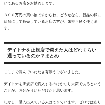
いてあるお店をお勧めします。
３００万円の買い物ですからね。どうせなら、新品の様に
綺麗にして販売しているお店の方が、気持ち良く使えま
す。
デイトナを正規店で買えた人はどれくらい
通っているのか？まとめ
ここまで読んでいただき有難うございました。
デイトナを正規店で購入するのはかなり大変であるという
ことが、お分かりいただけたと思います。
しかし、購入出来ている人はできています。ゼロではあり