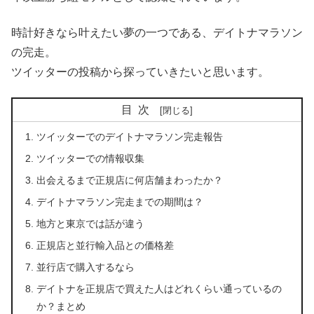
時計好きなら叶えたい夢の一つである、デイトナマラソン
の完走。
ツイッターの投稿から探っていきたいと思います。
目次
ツイッターでのデイトナマラソン完走報告
ツイッターでの情報収集
出会えるまで正規店に何店舗まわったか？
デイトナマラソン完走までの期間は？
地方と東京では話が違う
正規店と並行輸入品との価格差
並行店で購入するなら
デイトナを正規店で買えた人はどれくらい通っているの
か？まとめ