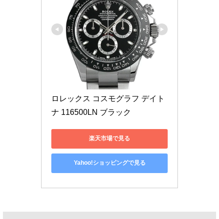
ロレックス コスモグラフ デイト
ナ 116500LN ブラック
楽天市場で見る
Yahoo!ショッピングで見る