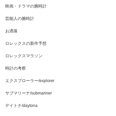
映画・ドラマの腕時計
芸能人の腕時計
お洒落
ロレックスの新作予想
ロレックスマラソン
時計の考察
エクスプローラー/explorer
サブマリーナ/submariner
デイトナ/daytona