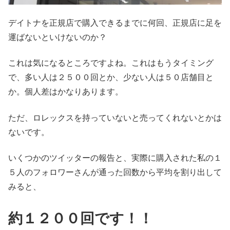
デイトナを正規店で購入できるまでに何回、正規店に足を
運ばないといけないのか？
これは気になるところですよね。これはもうタイミング
で、多い人は２５００回とか、少ない人は５０店舗目と
か。個人差はかなりあります。
ただ、ロレックスを持っていないと売ってくれないとかは
ないです。
いくつかのツイッターの報告と、実際に購入された私の１
５人のフォロワーさんが通った回数から平均を割り出して
みると、
約１２００回です！！