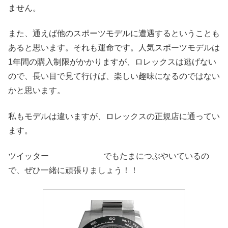
ません。
また、通えば他のスポーツモデルに遭遇するということも
あると思います。それも運命です。人気スポーツモデルは
1年間の購入制限がかかりますが、ロレックスは逃げない
ので、長い目で見て行けば、楽しい趣味になるのではない
かと思います。
私もモデルは違いますが、ロレックスの正規店に通ってい
ます。
ツイッター
@kotetsu1016
でもたまにつぶやいているの
で、ぜひ一緒に頑張りましょう！！