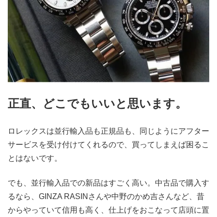
正直、どこでもいいと思います。
ロレックスは並行輸入品も正規品も、同じようにアフター
サービスを受け付けてくれるので、買ってしまえば困るこ
とはないです。
でも、並行輸入品での新品はすごく高い。中古品で購入す
るなら、GINZA RASINさんや中野のかめ吉さんなど、昔
からやっていて信用も高く、仕上げをおこなって店頭に置