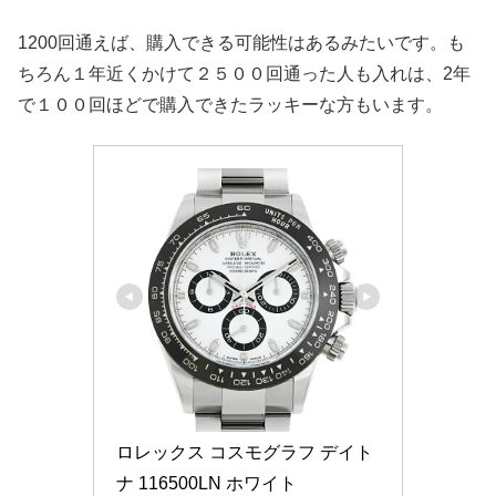
1200回通えば、購入できる可能性はあるみたいです。も
ちろん１年近くかけて２５００回通った人も入れは、2年
で１００回ほどで購入できたラッキーな方もいます。
ロレックス コスモグラフ デイト
ナ 116500LN ホワイト