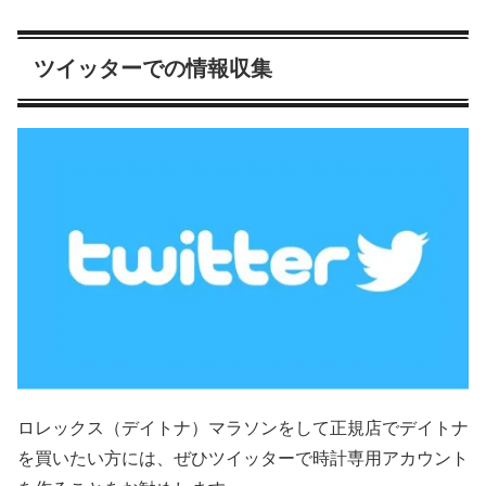
ツイッターでの情報収集
ロレックス（デイトナ）マラソンをして正規店でデイトナ
を買いたい方には、ぜひツイッターで時計専用アカウント