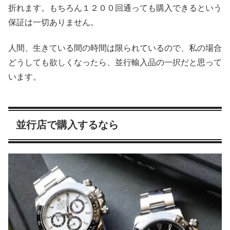
折れます。もちろん１２００回通っても購入できるという
保証は一切ありません。
人間、生きている間の時間は限られているので、私の場合
どうしても欲しくなったら、並行輸入品の一択だと思って
います。
並行店で購入するなら