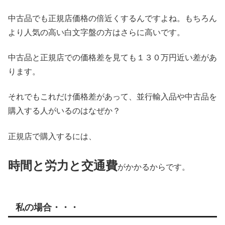
中古品でも正規店価格の倍近くするんですよね。もちろん
より人気の高い白文字盤の方はさらに高いです。
中古品と正規店での価格差を見ても１３０万円近い差があ
ります。
それでもこれだけ価格差があって、並行輸入品や中古品を
購入する人がいるのはなぜか？
正規店で購入するには、
時間と労力と交通費
がかかるからです。
私の場合・・・