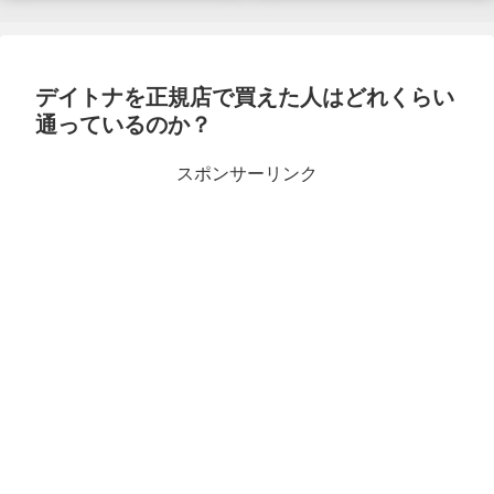
デイトナを正規店で買えた人はどれくらい
通っているのか？
スポンサーリンク