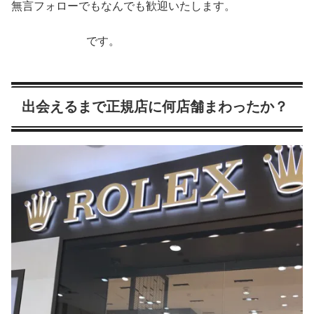
無言フォローでもなんでも歓迎いたします。
@kotetsu1016
です。
出会えるまで正規店に何店舗まわったか？