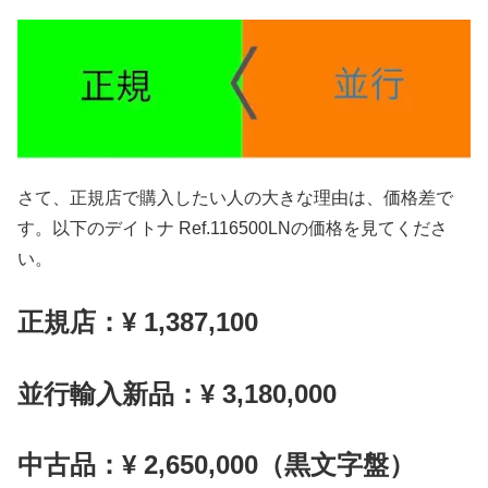
さて、正規店で購入したい人の大きな理由は、価格差で
す。以下のデイトナ Ref.116500LNの価格を見てくださ
い。
正規店：¥ 1,387,100
並行輸入新品：¥ 3,180,000
中古品：¥ 2,650,000（黒文字盤）