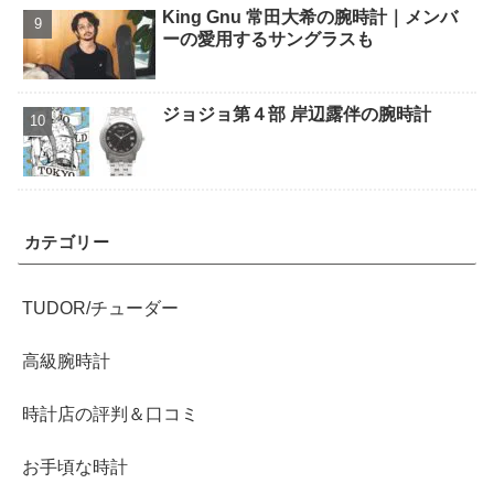
King Gnu 常田大希の腕時計｜メンバ
ーの愛用するサングラスも
ジョジョ第４部 岸辺露伴の腕時計
カテゴリー
TUDOR/チューダー
高級腕時計
時計店の評判＆口コミ
お手頃な時計