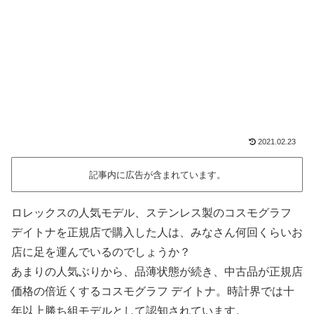
2021.02.23
記事内に広告が含まれています。
ロレックスの人気モデル、ステンレス製のコスモグラフ
デイトナを正規店で購入した人は、みなさん何回くらいお
店に足を運んでいるのでしょうか？
あまりの人気ぶりから、品薄状態が続き、中古品が正規店
価格の倍近くするコスモグラフ デイトナ。時計界では十
年以上勝ち組モデルとして認知されています。