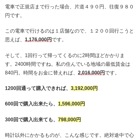
電車で正規店まで行った場合、片道４９０円、往復９８０
円です。
この電車で行けるのは１店舗なので、１２００回行こうと
思えば、
1,176,000円
です。
そして、1回行って帰ってくるのに2時間ほどかかりま
す。2400時間ですね。私の住んでいる地域の最低賃金は
840円。時間をお金に替えれば、
2,016,000円
です。
1200回通って購入できれば、
3,192,000円
600回で購入出来たら、
1,596,000円
300回で購入出来ても、
798,000円
時計以外にかかるものが、こんな感じです。絶対途中で心