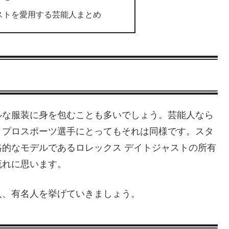
ストを愛用する芸能人まとめ
ルな服装に身を包むことも多いでしょう。芸能人なら
、プロスポーツ選手にとってもそれは同様です。スタ
的なモデルであるロレックス デイトジャストの所有
流れに思います。
人、有名人を挙げていきましょう。