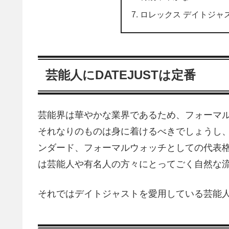
ロレックス デイトジャ
芸能人にDATEJUSTは定番
芸能界は華やかな業界であるため、フォーマ
それなりのものは身に着けるべきでしょうし
ンダード、フォーマルウォッチとしての代表格
は芸能人や有名人の方々にとってごく自然な
それではデイトジャストを愛用している芸能