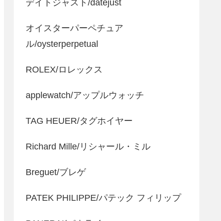
デイトジャスト/datejust
オイスターパーペチュア
ル/oysterperpetual
ROLEX/ロレックス
applewatch/アップルウォッチ
TAG HEUER/タグホイヤー
Richard Mille/リシャール・ミル
Breguet/ブレゲ
PATEK PHILIPPE/パテック フィリップ