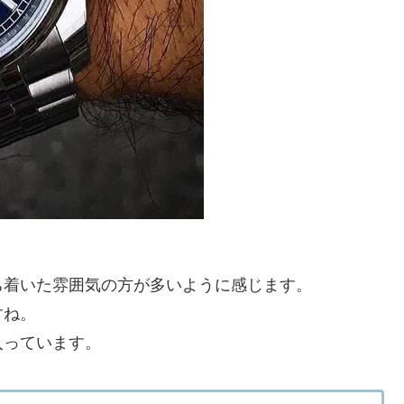
ち着いた雰囲気の方が多いように感じます。
すね。
入っています。