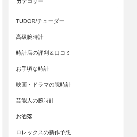
カテゴリー
TUDOR/チューダー
高級腕時計
時計店の評判＆口コミ
お手頃な時計
映画・ドラマの腕時計
芸能人の腕時計
お洒落
ロレックスの新作予想