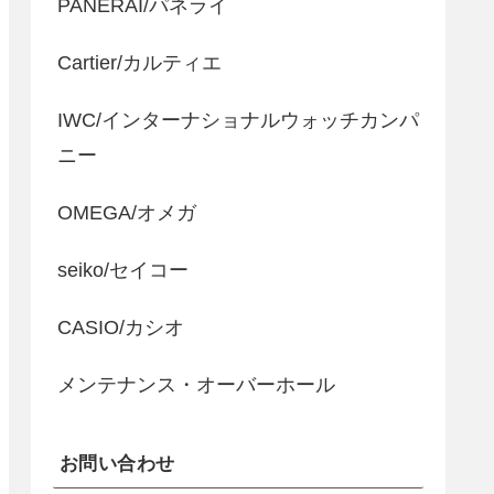
PANERAI/パネライ
Cartier/カルティエ
IWC/インターナショナルウォッチカンパ
ニー
OMEGA/オメガ
seiko/セイコー
CASIO/カシオ
メンテナンス・オーバーホール
お問い合わせ