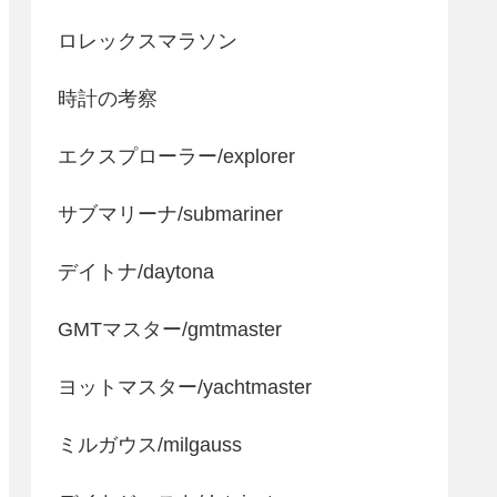
ロレックスマラソン
時計の考察
エクスプローラー/explorer
サブマリーナ/submariner
デイトナ/daytona
GMTマスター/gmtmaster
ヨットマスター/yachtmaster
ミルガウス/milgauss