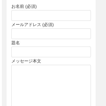
お名前 (必須)
メールアドレス (必須)
題名
メッセージ本文