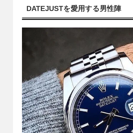
DATEJUSTを愛用する男性陣