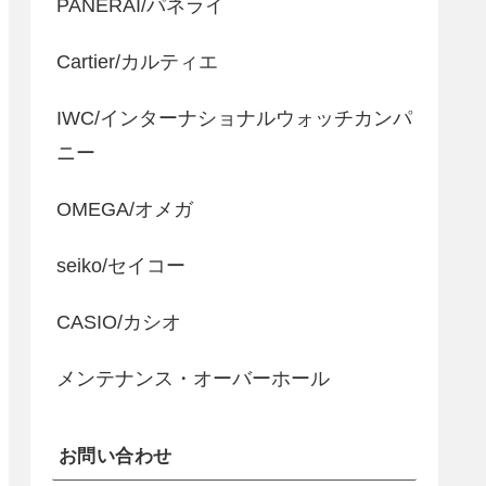
PANERAI/パネライ
Cartier/カルティエ
IWC/インターナショナルウォッチカンパ
ニー
OMEGA/オメガ
seiko/セイコー
CASIO/カシオ
メンテナンス・オーバーホール
お問い合わせ