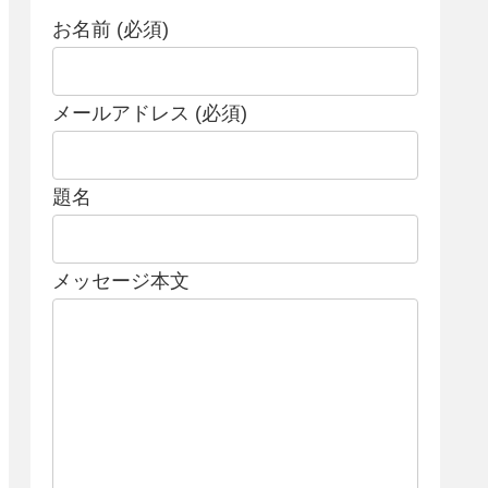
お名前 (必須)
メールアドレス (必須)
題名
メッセージ本文