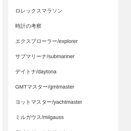
ロレックスマラソン
時計の考察
エクスプローラー/explorer
サブマリーナ/submariner
デイトナ/daytona
GMTマスター/gmtmaster
ヨットマスター/yachtmaster
ミルガウス/milgauss