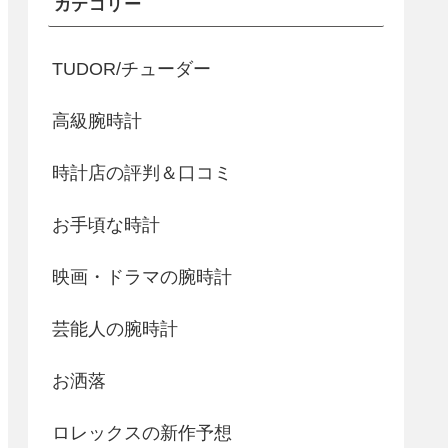
カテゴリー
TUDOR/チューダー
高級腕時計
時計店の評判＆口コミ
お手頃な時計
映画・ドラマの腕時計
芸能人の腕時計
お洒落
ロレックスの新作予想