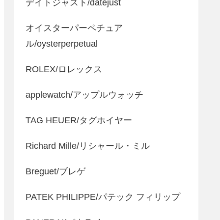
デイトジャスト/datejust
オイスターパーペチュア
ル/oysterperpetual
ROLEX/ロレックス
applewatch/アップルウォッチ
TAG HEUER/タグホイヤー
Richard Mille/リシャール・ミル
Breguet/ブレゲ
PATEK PHILIPPE/パテック フィリップ