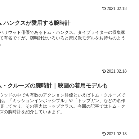
2021.02.18
ム ハンクスが愛用する腕時計
ハリウッド俳優であるトム・ハンクス。タイプライターの収集家
て有名ですが、腕時計はいろいろと庶民派モデルをお持ちのよう
。
2021.02.18
ム・クルーズの腕時計｜映画の着用モデルも
ウッドの中でも有数のアクション俳優といえばトム・クルーズで
ね。「ミッションインポッシブル」や「トップガン」などの名作
演しており、その実力はトップクラス。今回の記事ではトム・ク
ズの腕時計を紹介していきます。
2021.02.18