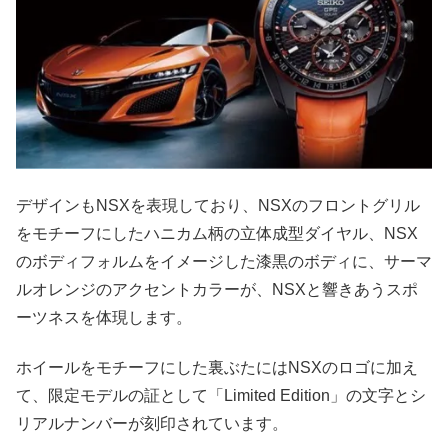
デザインもNSXを表現しており、NSXのフロントグリル
をモチーフにしたハニカム柄の立体成型ダイヤル、NSX
のボディフォルムをイメージした漆黒のボディに、サーマ
ルオレンジのアクセントカラーが、NSXと響きあうスポ
ーツネスを体現します。
ホイールをモチーフにした裏ぶたにはNSXのロゴに加え
て、限定モデルの証として「Limited Edition」の文字とシ
リアルナンバーが刻印されています。