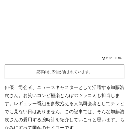
2021.03.04
記事内に広告が含まれています。
俳優、司会者、ニュースキャスターとして活躍する加藤浩
次さん。お笑いコンビ極楽とんぼのツッコミも担当しま
す。レギュラー番組を多数抱える人気司会者としてテレビ
でも見ない日はありません。この記事では、そんな加藤浩
次さんの愛用する腕時計を紹介していこうと思います。ち
なみにすべて国産のセイコーです。