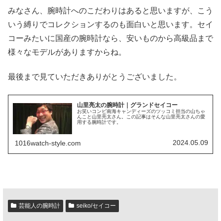
みなさん、腕時計へのこだわりはあると思いますが、こう
いう縛りでコレクションするのも面白いと思います。セイ
コーみたいに国産の腕時計なら、安いものから高級品まで
様々なモデルがありますからね。
最後まで見ていただきありがとうございました。
山里亮太の腕時計｜グランドセイコー
お笑いコンビ南海キャンディーズのツッコミ担当の山ちゃ
んこと山里亮太さん。この記事はそんな山里亮太さんの愛
用する腕時計です。
2024.05.09
1016watch-style.com
芸能人の腕時計
seiko/セイコー