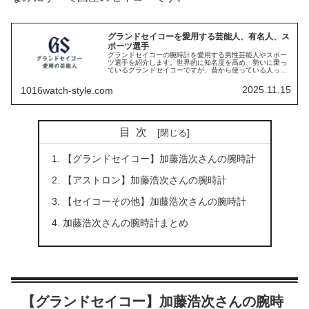
グランドセイコーを愛用する芸能人、有名人、ス
ポーツ選手
グランドセイコーの腕時計を愛用する男性芸能人やスポー
ツ選手を紹介します。世界的に知名度を高め、勢いに乗っ
ているグランドセイコーですが、昔から使っている人って
多いんですよね。それでは見ていきましょう。
2025.11.15
1016watch-style.com
目次
【グランドセイコー】加藤浩次さんの腕時計
【アストロン】加藤浩次さんの腕時計
【セイコーその他】加藤浩次さんの腕時計
加藤浩次さんの腕時計まとめ
【グランドセイコー】加藤浩次さんの腕時