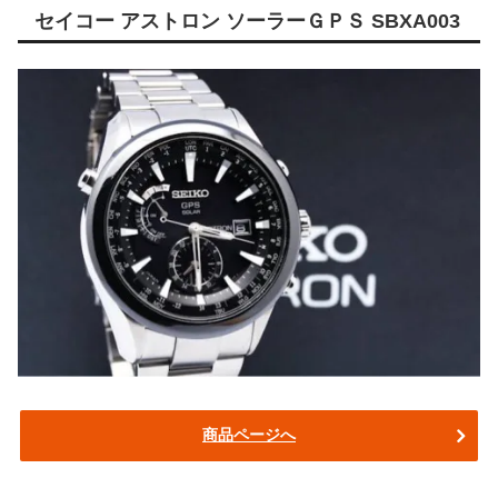
セイコー アストロン ソーラーＧＰＳ SBXA003
商品ページへ