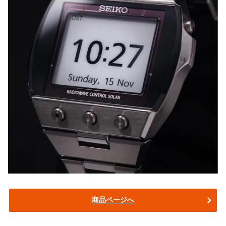
商品ページへ