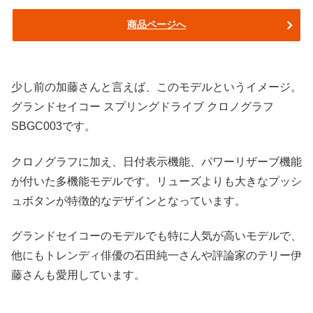
商品ページへ
少し前の加藤さんと言えば、このモデルというイメージ。
グランドセイコー スプリングドライブ クロノグラフ
SBGC003です。
クロノグラフに加え、日付表示機能、パワーリザーブ機能
が付いた多機能モデルです。リューズよりも大きなプッシ
ュボタンが特徴的なデザインとなっています。
グランドセイコーのモデルでも特に人気が高いモデルで、
他にもトレンディ俳優の石田純一さんや評論家のテリー伊
藤さんも愛用しています。