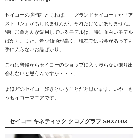
セイコーの腕時計とくれば、「グランドセイコー」か「ア
ストロン」かもしれませんが、それだけではありません。
特に加藤さんが愛用しているモデルは、特に面白いモデル
ばかり。また、希少価値が高く、現在ではお金があっても
手に入らないお品ばかり。
これは普段からセイコーのショップに入り浸らない限り出
会わないと思うんですが・・・。
よほどのセイコー好きということだと思います。いや、も
うセイコーマニアです。
セイコー キネティック クロノグラフ SBXZ003