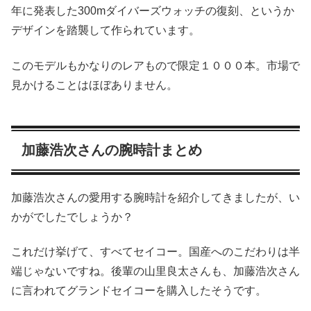
年に発表した300mダイバーズウォッチの復刻、というか
デザインを踏襲して作られています。
このモデルもかなりのレアもので限定１０００本。市場で
見かけることはほぼありません。
加藤浩次さんの腕時計まとめ
加藤浩次さんの愛用する腕時計を紹介してきましたが、い
かがでしたでしょうか？
これだけ挙げて、すべてセイコー。国産へのこだわりは半
端じゃないですね。後輩の山里良太さんも、加藤浩次さん
に言われてグランドセイコーを購入したそうです。