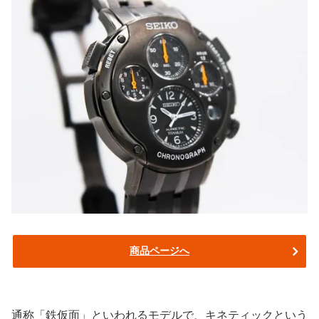
商品ページへ
通称「鉄仮面」といわれるモデルで、キネティックという