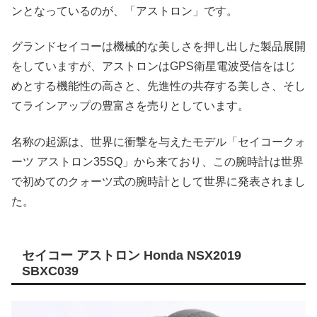
ンとなっているのが、「アストロン」です。
グランドセイコーは機械的な美しさを押し出した製品展開
をしていますが、アストロンはGPS衛星電波受信をはじ
めとする機能性の高さと、先進性の共存する美しさ、そし
てラインアップの豊富さを売りとしています。
名称の起源は、世界に衝撃を与えたモデル「セイコークォ
ーツ アストロン35SQ」から来ており、この腕時計は世界
で初めてのクォーツ式の腕時計として世界に発表されまし
た。
セイコー アストロン Honda NSX2019
SBXC039