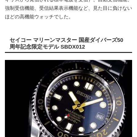
強制受信機能、受信結果表示機能など、見た目に負けない
ほどの高機能ウォッチでした。
セイコー マリーンマスター 国産ダイバーズ50
周年記念限定モデル SBDX012