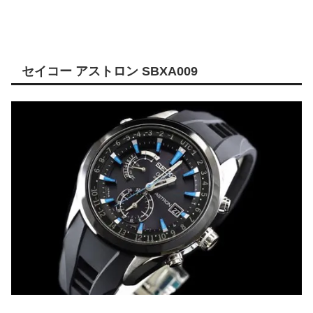
セイコー アストロン SBXA009