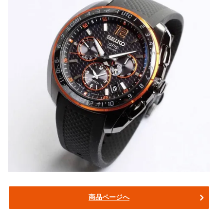
商品ページへ