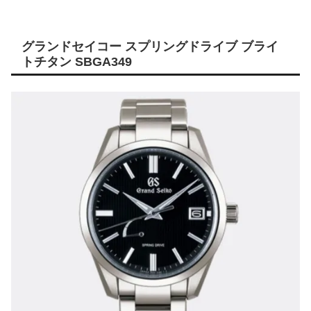
グランドセイコー スプリングドライブ ブライ
トチタン SBGA349