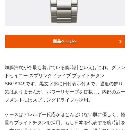
商品ページへ
加藤浩次が今最も着けている腕時計といえばこれ。グラン
ドセイコー スプリングドライブ ブライトチタン
SBGA349です。黒文字盤に日付表示付きで、過度の飾り
気はありませんが、パワーリザーブを搭載し、内部のムー
ブメントにはスプリングドライブを採用。
ケースはアレルギー反応がほとんど出ない肌に優しく、軽
量なブライトチタンを採用。もし日本を代表する腕時計を