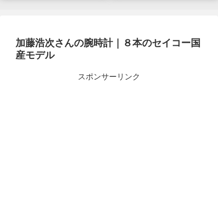
加藤浩次さんの腕時計｜８本のセイコー国
産モデル
スポンサーリンク