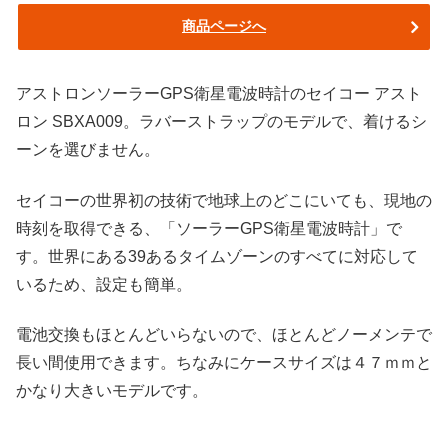
商品ページへ
アストロンソーラーGPS衛星電波時計のセイコー アスト
ロン SBXA009。ラバーストラップのモデルで、着けるシ
ーンを選びません。
セイコーの世界初の技術で地球上のどこにいても、現地の
時刻を取得できる、「ソーラーGPS衛星電波時計」で
す。世界にある39あるタイムゾーンのすべてに対応して
いるため、設定も簡単。
電池交換もほとんどいらないので、ほとんどノーメンテで
長い間使用できます。ちなみにケースサイズは４７ｍｍと
かなり大きいモデルです。