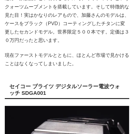
クォーツムーブメントを搭載しています。そして特徴的な
見た目！実はかなりのレアもので、加藤さんのモデルは、
ケースをブラック（PVD）コーティングしたチタンに変
更したセカンドモデル。世界限定５００本です。定価は３
０万円だったと思います。
現在ファーストモデルとともに、ほとんど市場で見かける
ことはなくなってしまいました。
セイコー ブライツ デジタルソーラー電波ウォ
ッチ SDGA001