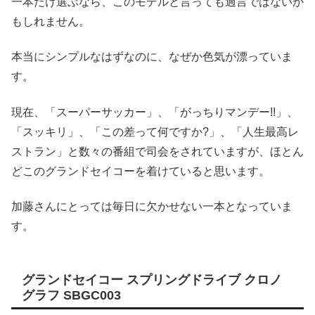
一本だけ選ぶなら、このモデルと言っても過言ではないか
もしれません。
本当にシンプルなはずなのに、なぜか色気が漂っていま
す。
現在、「スーパーサッカー」、「がっちりマンデー!!」、
「スッキリ」、「この差って何ですか?」、「人生最高レ
ストラン」と数々の番組で司会をされていますが、ほとん
どこのグランドセイコーを着けていると思います。
加藤さんにとっては毎日に欠かせない一本となっていま
す。
グランドセイコー スプリングドライブ クロノ
グラフ SBGC003