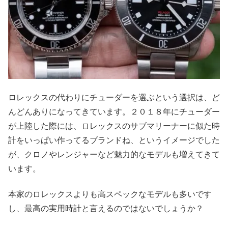
ロレックスの代わりにチューダーを選ぶという選択は、ど
んどんありになってきています。２０１８年にチューダー
が上陸した際には、ロレックスのサブマリーナーに似た時
計をいっぱい作ってるブランドね、というイメージでした
が、クロノやレンジャーなど魅力的なモデルも増えてきて
います。
本家のロレックスよりも高スペックなモデルも多いです
し、最高の実用時計と言えるのではないでしょうか？