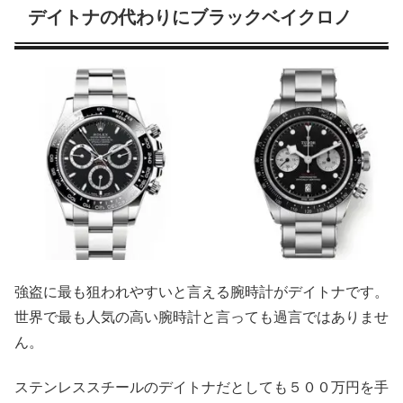
デイトナの代わりにブラックベイクロノ
強盗に最も狙われやすいと言える腕時計がデイトナです。
世界で最も人気の高い腕時計と言っても過言ではありませ
ん。
ステンレススチールのデイトナだとしても５００万円を手