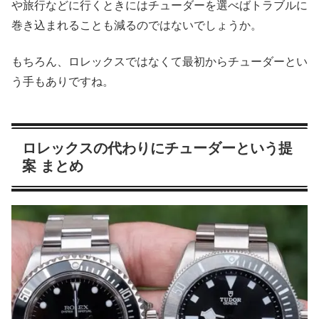
や旅行などに行くときにはチューダーを選べばトラブルに
巻き込まれることも減るのではないでしょうか。
もちろん、ロレックスではなくて最初からチューダーとい
う手もありですね。
ロレックスの代わりにチューダーという提
案 まとめ