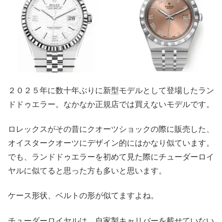
２０２５年に数十年ぶりに新型モデルとして登場したラン
ドドゥエラー。なかなか正規店では買えないモデルです。
ロレックスがその昔にクオーツショックの際に販売した、
オイスタークオーツにデザイン的にはかなり似ています。
でも、ランドドゥエラーを初めて見た際にチューダーロイ
ヤルに似てると思った方も多いと思います。
ケース形状、ベルトの形が似てますよね。
チューダーロイヤルは、自家製キャリバーを載せていない