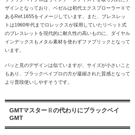
ザインとなっており、ベゼルは初代エクスプローラーⅡで
あるRef.1655をイメージしています。また、ブレスレッ
トは1960年代までロレックスが採用していたリベット式
のブレスレットを現代的に耐久性の高いものに、ダイヤル
インデックスもメタル素材を使わずファブリックとなって
います。
パッと見のデザインは似ていますが、サイズが小さいこと
もあり、ブラックベイプロの方が凝縮された質感となって
より普段使いしやすそうです。
GMTマスターⅡの代わりにブラックベイ
GMT