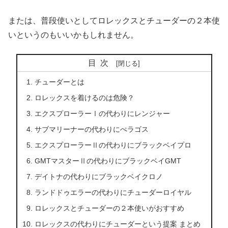
または、普段使いとしてロレックスとチューダーの２本使
いというのもいいかもしれません。
目次
チューダーとは
ロレックスを着けるのは危険？
エクスプローラーⅠの代わりにレンジャー
サブマリーナーの代わりにぺラゴス
エクスプローラーⅡの代わりにブラックベイプロ
GMTマスターⅡの代わりにブラックベイGMT
デイトナの代わりにブラックベイクロノ
ランドドゥエラーの代わりにチューダーロイヤル
ロレックスとチューダーの２本使いがおすすめ
ロレックスの代わりにチューダーという提案 まとめ