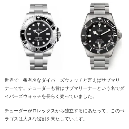
世界で一番有名なダイバーズウォッチと言えばサブマリー
ナーです。チューダーも昔はサブマリーナーという名でダ
イバーズウォッチを長らく売っていました。
チューダーがロレックスから独立するにあたって、このぺ
ラゴスは大きな役割を果たしています。