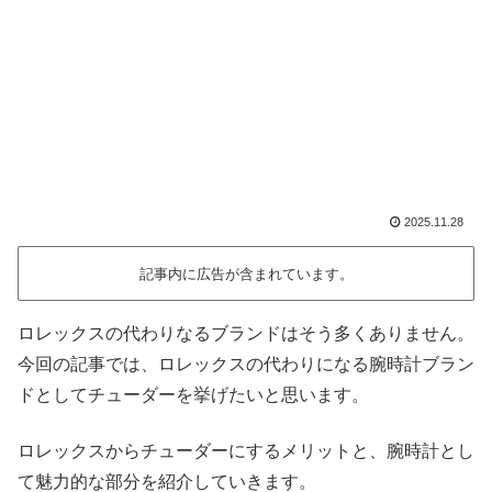
2025.11.28
記事内に広告が含まれています。
ロレックスの代わりなるブランドはそう多くありません。
今回の記事では、ロレックスの代わりになる腕時計ブラン
ドとしてチューダーを挙げたいと思います。
ロレックスからチューダーにするメリットと、腕時計とし
て魅力的な部分を紹介していきます。