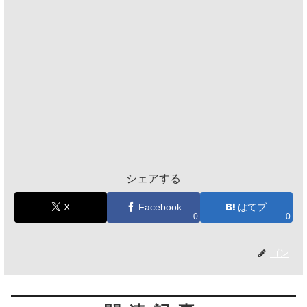
シェアする
X
Facebook
はてブ
0
0
ゴン