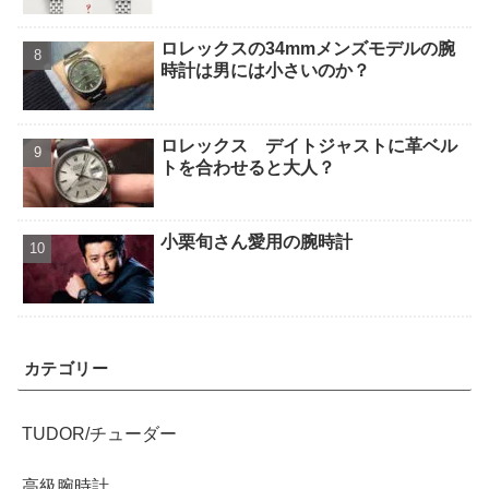
ロレックスの34mmメンズモデルの腕
時計は男には小さいのか？
ロレックス デイトジャストに革ベル
トを合わせると大人？
小栗旬さん愛用の腕時計
カテゴリー
TUDOR/チューダー
高級腕時計