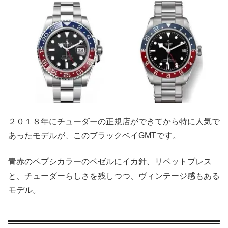
２０１８年にチューダーの正規店ができてから特に人気で
あったモデルが、このブラックベイGMTです。
青赤のペプシカラーのベゼルにイカ針、リベットブレス
と、チューダーらしさを残しつつ、ヴィンテージ感もある
モデル。