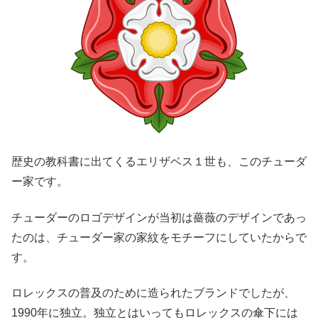
歴史の教科書に出てくるエリザベス１世も、このチューダ
ー家です。
チューダーのロゴデザインが当初は薔薇のデザインであっ
たのは、チューダー家の家紋をモチーフにしていたからで
す。
ロレックスの普及のために造られたブランドでしたが、
1990年に独立。独立とはいってもロレックスの傘下には