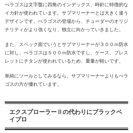
ぺラゴスは文字盤に四角のインデックス、時針に特徴的な
イカ針が使われています。サブマリーナーとは大きく違う
デザインです。ぺラゴスの登場から、チューダーのオリジ
ナリティがより強くなり、独立に向かっていきました。
また、スペック面でいうとサブマリーナーが３００ｍ防水
に対し、ぺラゴスは５００ｍ防水ですし、ケース、ブレス
レットにチタンが使われているため、重量が軽いです。
単純にツールとしてみるなら、サブマリーナーよりもぺラ
ゴスの方が優れています。
エクスプローラーⅡの代わりにブラックベ
イプロ