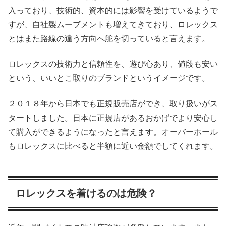
入っており、技術的、資本的には影響を受けているようで
すが、自社製ムーブメントも増えてきており、ロレックス
とはまた路線の違う方向へ舵を切っていると言えます。
ロレックスの技術力と信頼性を、遊び心あり、値段も安い
という、いいとこ取りのブランドというイメージです。
２０１８年から日本でも正規販売店ができ、取り扱いがス
タートしました。日本に正規店があるおかげでより安心し
て購入ができるようになったと言えます。オーバーホール
もロレックスに比べると半額に近い金額でしてくれます。
ロレックスを着けるのは危険？