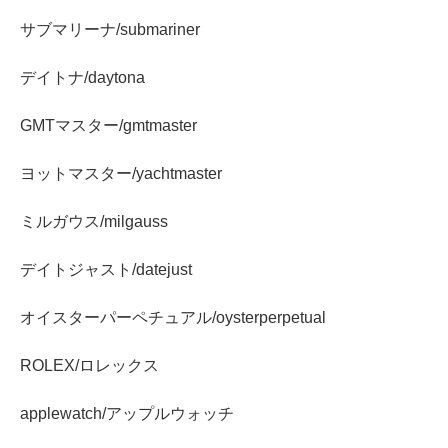
サブマリーナ/submariner
デイトナ/daytona
GMTマスター/gmtmaster
ヨットマスター/yachtmaster
ミルガウス/milgauss
デイトジャスト/datejust
オイスターパーペチュアル/oysterperpetual
ROLEX/ロレックス
applewatch/アップルウォッチ