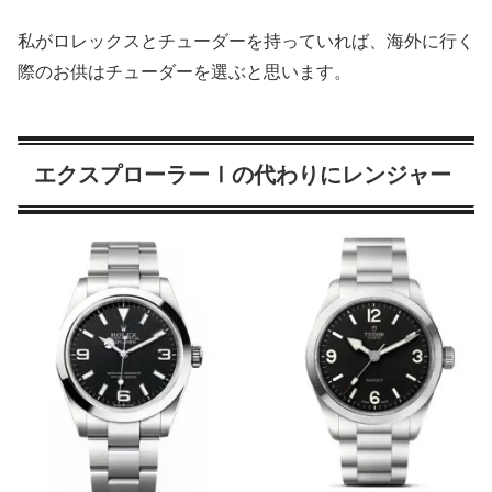
私がロレックスとチューダーを持っていれば、海外に行く
際のお供はチューダーを選ぶと思います。
エクスプローラーⅠの代わりにレンジャー