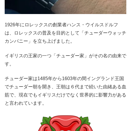
1926年にロレックスの創業者ハンス・ウイルスドルフ
は、ロレックスの普及を目的として「チューダーウォッチ
カンパニー」を立ち上げました。
イギリスの王家の一つ「チューダー家」がその名の由来で
す。
チューダー家は1485年から1603年の間イングランド王国
でチューダー朝を開き、王朝は６代まで続いた由緒ある血
筋で、現在でもイギリスだけでなく世界的に影響力がある
と言われています。