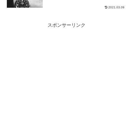
2021.03.09
スポンサーリンク