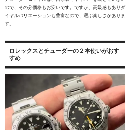
ので、その分価格もお安いです。ですが、高級感もありダ
イヤルバリエーションも豊富なので、選ぶ楽しさがありま
す。
ロレックスとチューダーの２本使いがおす
すめ