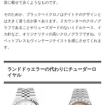
首に載せて歩くようなものです。
そのためか、ブラックベイクロノはデイトナのデザインと
は大きく違う点が多々あります。２カウンターのクロノグ
ラフであることやリューズガードのないミドルケース、イ
カ針など、オリジナリティの高いクロノグラフですね。リ
ベットブレスもヴィンテージテイストを感じさせてくれま
す。
ランドドゥエラーの代わりにチューダーロ
イヤル