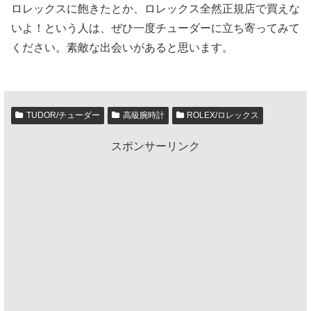
ロレックスに飽きたとか、ロレックス全然正規店で買えな
いよ！という人は、ぜひ一度チューダーに立ち寄ってみて
ください。素敵な出会いがあると思います。
TUDOR/チューダー
高級腕時計
ROLEX/ロレックス
スポンサーリンク