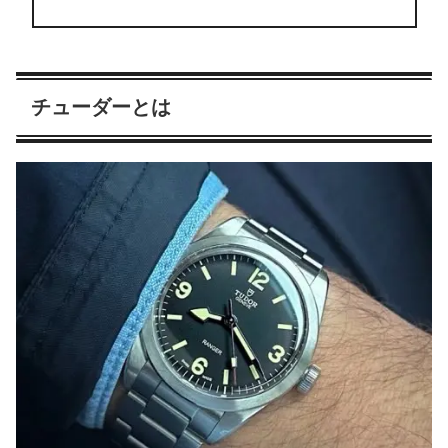
チューダーとは