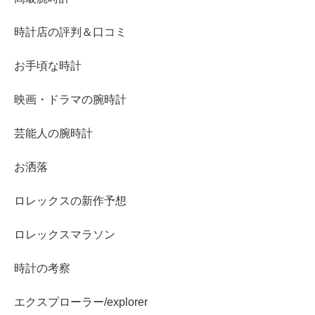
時計店の評判＆口コミ
お手頃な時計
映画・ドラマの腕時計
芸能人の腕時計
お洒落
ロレックスの新作予想
ロレックスマラソン
時計の考察
エクスプローラー/explorer