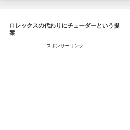
ロレックスの代わりにチューダーという提
案
スポンサーリンク