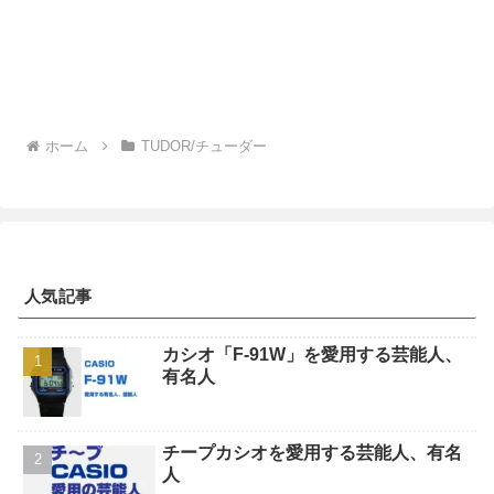
ホーム
TUDOR/チューダー
人気記事
カシオ「F-91W」を愛用する芸能人、
有名人
チープカシオを愛用する芸能人、有名
人