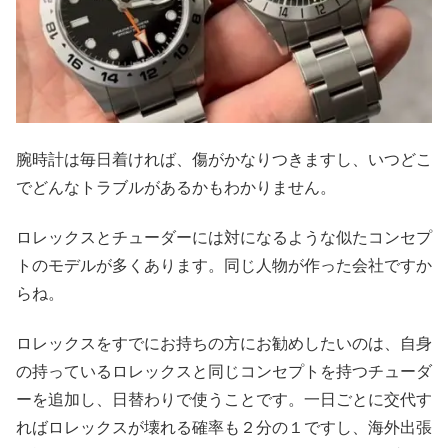
腕時計は毎日着ければ、傷がかなりつきますし、いつどこ
でどんなトラブルがあるかもわかりません。
ロレックスとチューダーには対になるような似たコンセプ
トのモデルが多くあります。同じ人物が作った会社ですか
らね。
ロレックスをすでにお持ちの方にお勧めしたいのは、自身
の持っているロレックスと同じコンセプトを持つチューダ
ーを追加し、日替わりで使うことです。一日ごとに交代す
ればロレックスが壊れる確率も２分の１ですし、海外出張