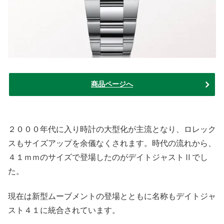
商品ページへ
２０００年代に入り時計の大型化が主流となり、ロレック
スもサイズアップを余儀なくされます。時代の流れから、
４１ｍｍのサイズで登場したのがデイトジャストⅡでし
た。
現在は新型ムーブメントの登場とともに名称もデイトジャ
スト４１に統合されています。