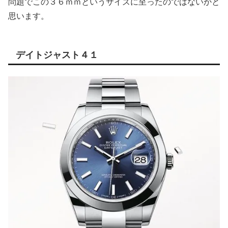
問題でこの３６ｍｍというサイズに至ったのではないかと
思います。
デイトジャスト４１