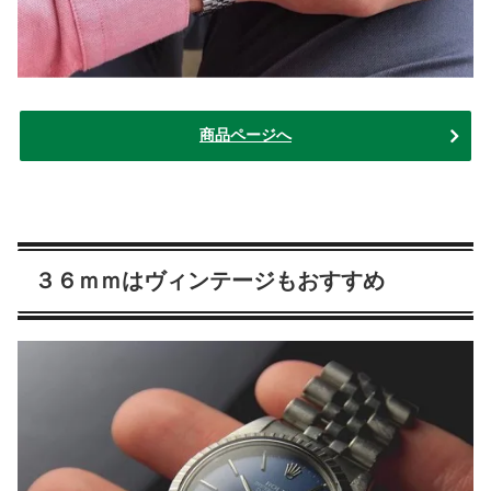
商品ページへ
３６ｍｍはヴィンテージもおすすめ