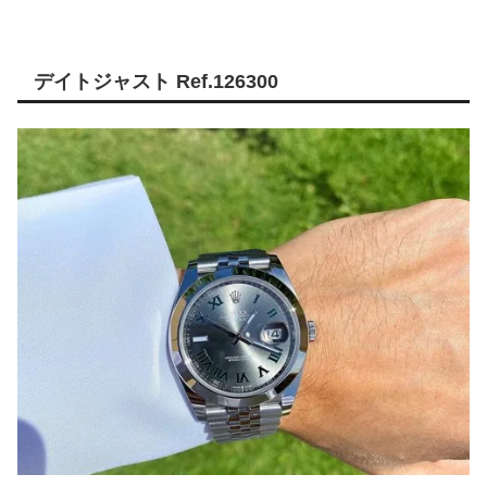
デイトジャスト Ref.126300