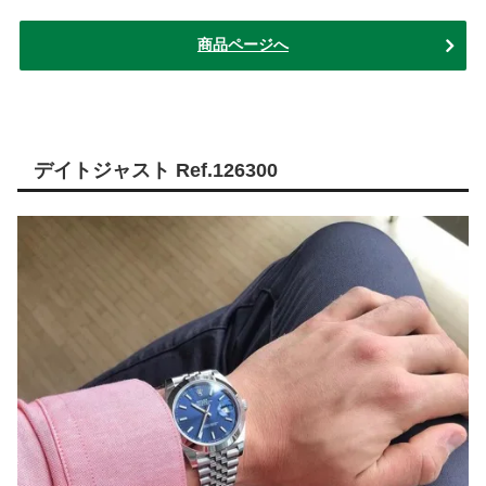
商品ページへ
デイトジャスト Ref.126300