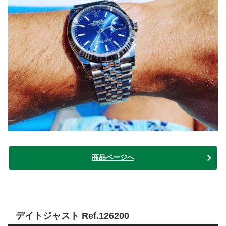
商品ページへ
デイトジャスト Ref.126200