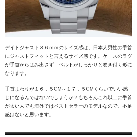
デイトジャスト３６ｍｍのサイズ感は、日本人男性の手首
にジャストフィットと言えるサイズ感です。ケースのラグ
が手首からはみ出さず、ベルトがしっかりと巻き付く形に
なります。
手首まわりが１６．５CM～１７．５CMくらいでいい感
じになるんではないでしょうか？もちろんこれ以上に手首
が太い人でも海外ではベストセラーのモデルなので、不足
感はないと思います。