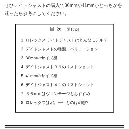
ぜひデイトジャストの購入で36mmか41mmかどっちかを
迷ったら参考にしてください。
目次
ロレックス デイトジャストはどんなモデル？
デイトジャストの種類、バリエーション
36mmのサイズ感
デイトジャスト３６のリストショット
41mmのサイズ感
デイトジャスト４１のリストショット
３６ｍｍはヴィンテージもおすすめ
ロレックスは沼。一生ものは幻想?