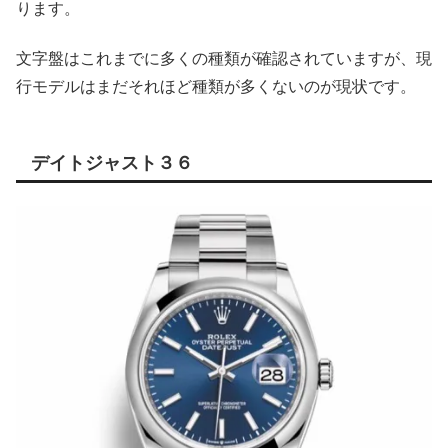
ります。
文字盤はこれまでに多くの種類が確認されていますが、現
行モデルはまだそれほど種類が多くないのが現状です。
デイトジャスト３６