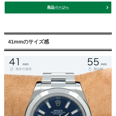
商品ページへ
41mmのサイズ感