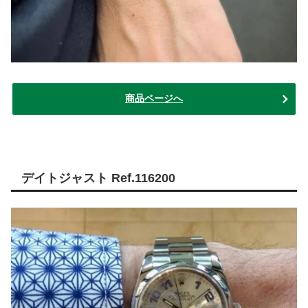
商品ページへ
デイトジャスト Ref.116200