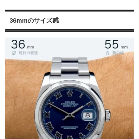
36mmのサイズ感