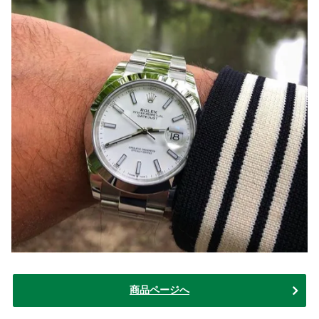
商品ページへ