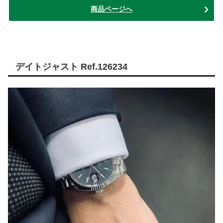
商品ページへ
デイトジャスト Ref.126234