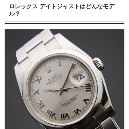
ロレックス デイトジャストはどんなモデ
ル？