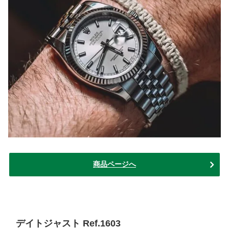
商品ページへ
デイトジャスト Ref.1603