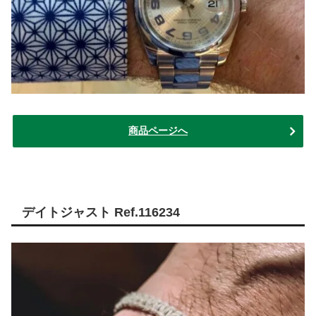
商品ページへ
デイトジャスト Ref.116234