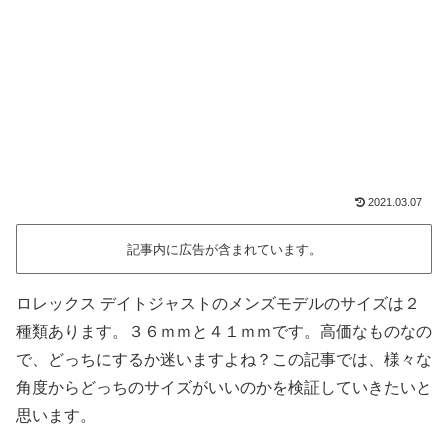
2021.03.07
記事内に広告が含まれています。
ロレックス デイトジャストのメンズモデルのサイズは２
種類あります。３６ｍｍと４１ｍｍです。高価なものなの
で、どっちにするか迷いますよね？この記事では、様々な
角度からどっちのサイズがいいのかを検証していきたいと
思います。