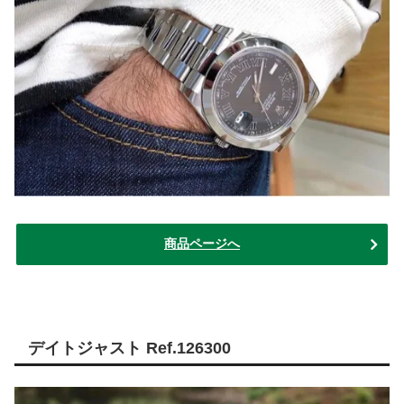
商品ページへ
デイトジャスト Ref.126300