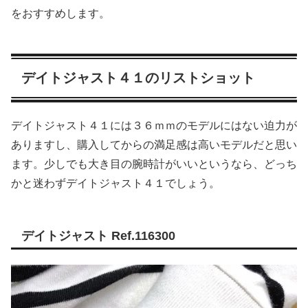
をおすすめします。
デイトジャスト４１のリストショット
デイトジャスト４１には３６ｍｍのモデルにはない迫力が
ありますし、購入してからの満足感は高いモデルだと思い
ます。少しでも大き目の腕時計がいいというなら、どっち
かと迷わずデイトジャスト４１でしょう。
デイトジャスト Ref.116300