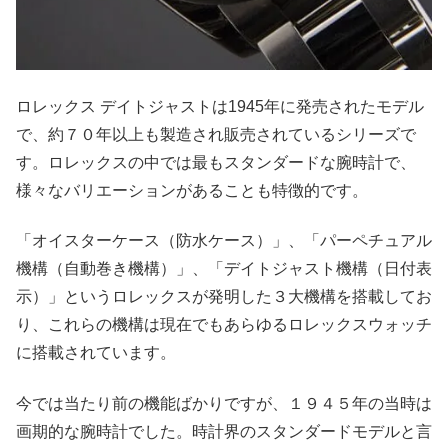
ロレックス デイトジャストは1945年に発売されたモデル
で、約７０年以上も製造され販売されているシリーズで
す。ロレックスの中では最もスタンダードな腕時計で、
様々なバリエーションがあることも特徴的です。
「オイスターケース（防水ケース）」、「パーペチュアル
機構（自動巻き機構）」、「デイトジャスト機構（日付表
示）」というロレックスが発明した３大機構を搭載してお
り、これらの機構は現在でもあらゆるロレックスウォッチ
に搭載されています。
今では当たり前の機能ばかりですが、１９４５年の当時は
画期的な腕時計でした。時計界のスタンダードモデルと言