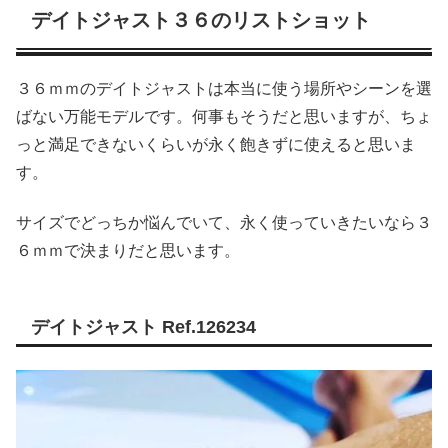
デイトジャスト３６のリストショット
３６ｍｍのデイトジャストは本当に使う場所やシーンを選
ばない万能モデルです。何事もそうだと思いますが、ちょ
っと満足できないくらいが永く飽きずに使えると思いま
す。
サイズでどっちか悩んでいて、永く使っていきたいなら３
６ｍｍで決まりだと思います。
デイトジャスト Ref.126234