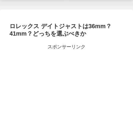
ロレックス デイトジャストは36mm？
41mm？どっちを選ぶべきか
スポンサーリンク