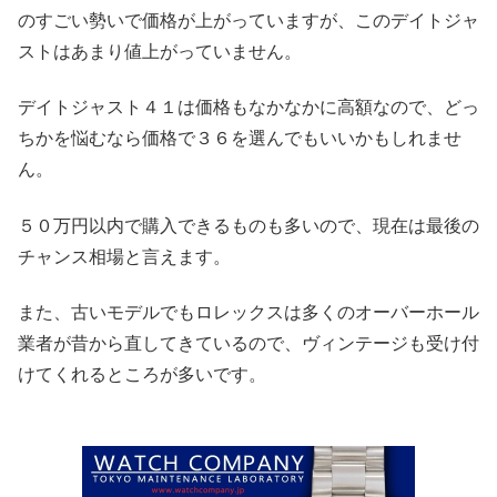
のすごい勢いで価格が上がっていますが、このデイトジャ
ストはあまり値上がっていません。
デイトジャスト４１は価格もなかなかに高額なので、どっ
ちかを悩むなら価格で３６を選んでもいいかもしれませ
ん。
５０万円以内で購入できるものも多いので、現在は最後の
チャンス相場と言えます。
また、古いモデルでもロレックスは多くのオーバーホール
業者が昔から直してきているので、ヴィンテージも受け付
けてくれるところが多いです。