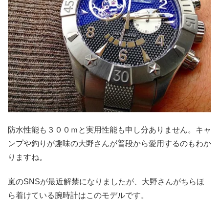
防水性能も３００ｍと実用性能も申し分ありません。キャ
ンプや釣りが趣味の大野さんが普段から愛用するのもわか
りますね。
嵐のSNSが最近解禁になりましたが、大野さんがちらほ
ら着けている腕時計はこのモデルです。