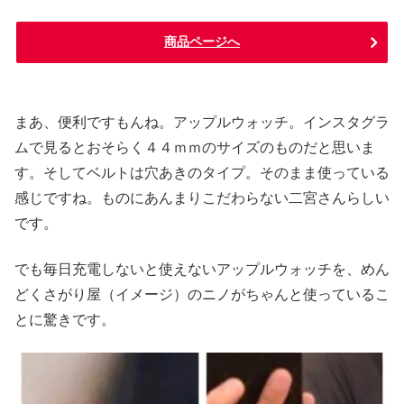
商品ページへ
まあ、便利ですもんね。アップルウォッチ。インスタグラ
ムで見るとおそらく４４ｍｍのサイズのものだと思いま
す。そしてベルトは穴あきのタイプ。そのまま使っている
感じですね。ものにあんまりこだわらない二宮さんらしい
です。
でも毎日充電しないと使えないアップルウォッチを、めん
どくさがり屋（イメージ）のニノがちゃんと使っているこ
とに驚きです。