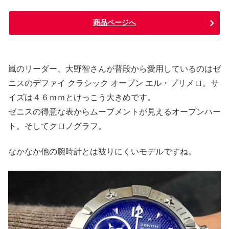
商品ページへ
嵐のリーダー、大野智さんが普段から愛用しているのはゼ
ニスのデファイ クラシック オープン エル・プリメロ。サ
イズは４６ｍｍとけっこう大きめです。
ゼニスの得意な表からムーブメントが見えるオープンハー
ト。そしてクロノグラフ。
なかなか他の腕時計とは被りにくいモデルですね。