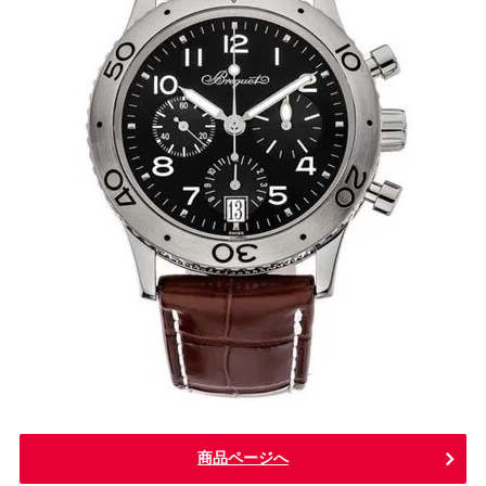
商品ページへ