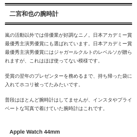
二宮和也の腕時計
嵐の活動以外では俳優業が好調なニノ。日本アカデミー賞
最優秀主演男優賞にも選ばれています。日本アカデミー賞
最優秀主演男優賞にはジャガールクルトのレベルソが贈ら
れますが、これはほぼ使ってない模様です。
受賞の翌年のプレゼンターを務めるまで、持ち帰った袋に
入れてホコリ被ってたみたいです。
普段はほとんど腕時計はしてませんが、インスタやプライ
ベートな写真で着けていた腕時計はこれです。
Apple Watch 44mm