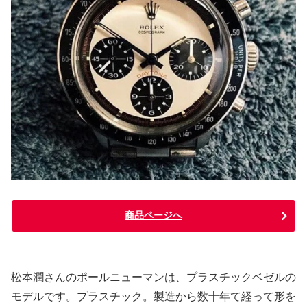
商品ページへ
松本潤さんのポールニューマンは、プラスチックベゼルの
モデルです。プラスチック。製造から数十年て経って形を