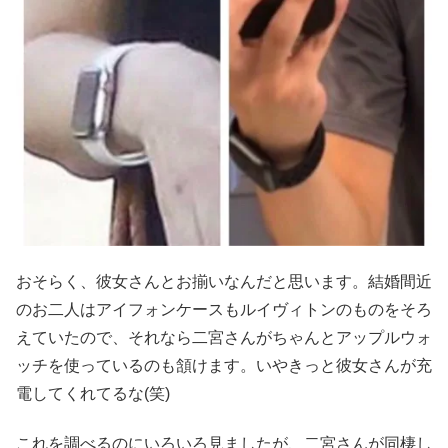
おそらく、彼女さんとお揃いなんだと思います。結婚間近
のお二人はアイフォンケースもルイヴィトンのものをそろ
えていたので、それなら二宮さんがちゃんとアップルウォ
ッチを使っているのも頷けます。いやきっと彼女さんが充
電してくれてるな(笑)
これを調べるのにいろいろ見ましたが、二宮さんが同棲し