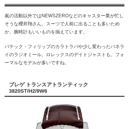
嵐の活動以外ではNEWSZEROなどのキャスター業が忙し
そうな櫻井翔さん。スーツで人前に出ることも多いため
か、腕時計もいいものを揃えています。
パテック・フィリップのカラトラバや少し変わったパネラ
イのラジオミール。ロレックスのデイトジャストも。フォ
ーマルなモデルが多いですね。
ブレゲ トランスアトランティック
3820ST/H2/9W6