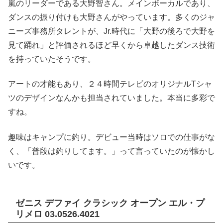
嵐のリーダーである大野智さん。メインボーカルであり、
ダンスの振り付けも大野さんがやっています。多くのジャ
ニーズ事務所タレントが、Jr.時代に「大野の後ろで大野を
見て踊れ」と評価されるほど早くから卓越したダンス技術
を持っていたそうです。
アートの才能もあり、２４時間テレビのオリジナルTシャ
ツのデザインなんかも担当されていました。本当に多彩で
すね。
趣味はキャンプに釣り。デビュー当時はソロでの仕事がな
く、「普段は釣りしてます。」って言っていたのが懐かし
いです。
ゼニス デファイ クラシック オープン エル・プ
リメロ 03.0526.4021