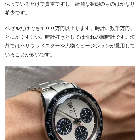
保っているだけで貴重ですし、綺麗な状態のものはかなり
希少です。
ベゼルだけでも１００万円以上します。時計に数千万円。
とにかくすごい。時計好きとしては憧れの腕時計です。海
外ではハリウッドスターや大物ミュージシャンが愛用して
いることが多いです。