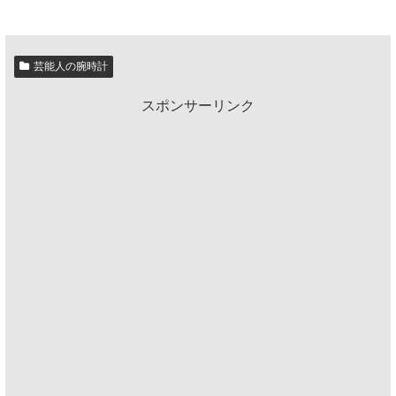
芸能人の腕時計
スポンサーリンク