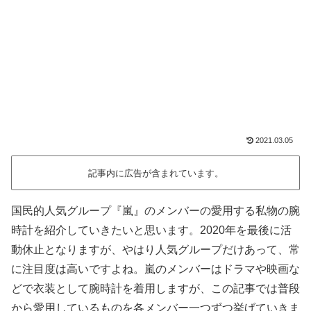
2021.03.05
記事内に広告が含まれています。
国民的人気グループ『嵐』のメンバーの愛用する私物の腕
時計を紹介していきたいと思います。2020年を最後に活
動休止となりますが、やはり人気グループだけあって、常
に注目度は高いですよね。嵐のメンバーはドラマや映画な
どで衣装として腕時計を着用しますが、この記事では普段
から愛用しているものを各メンバー一つずつ挙げていきま