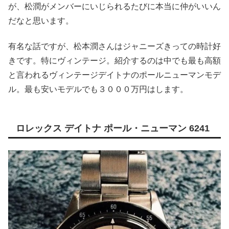
が、松潤がメンバーにいじられるたびに本当に仲がいいん
だなと思います。
有名な話ですが、松本潤さんはジャニーズきっての時計好
きです。特にヴィンテージ。紹介するのは中でも最も高額
と言われるヴィンテージデイトナのポールニューマンモデ
ル。最も安いモデルでも３０００万円はします。
ロレックス デイトナ ポール・ニューマン 6241