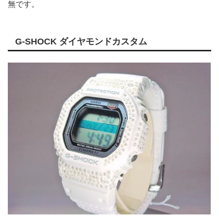
無です。
G-SHOCK ダイヤモンドカスタム