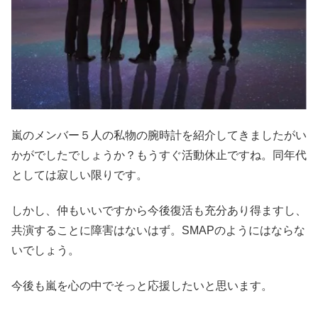
嵐のメンバー５人の私物の腕時計を紹介してきましたがい
かがでしたでしょうか？もうすぐ活動休止ですね。同年代
としては寂しい限りです。
しかし、仲もいいですから今後復活も充分あり得ますし、
共演することに障害はないはず。SMAPのようにはならな
いでしょう。
今後も嵐を心の中でそっと応援したいと思います。