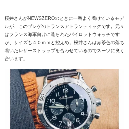
桜井さんがNEWSZEROのときに一番よく着けているモデ
ルが、このブレゲのトランスアトランティックです。元々
はフランス海軍向けに造られたパイロットウォッチです
が、サイズも４０ｍｍと控えめ。桜井さんは赤茶色の落ち
着いたレザーストラップを合わせているのでスーツに良く
合います。