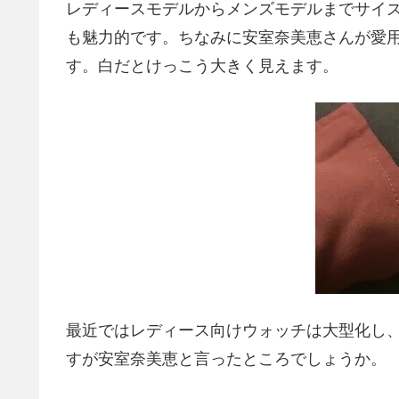
レディースモデルからメンズモデルまでサイズ
も魅力的です。ちなみに安室奈美恵さんが愛
す。白だとけっこう大きく見えます。
最近ではレディース向けウォッチは大型化し
すが安室奈美恵と言ったところでしょうか。