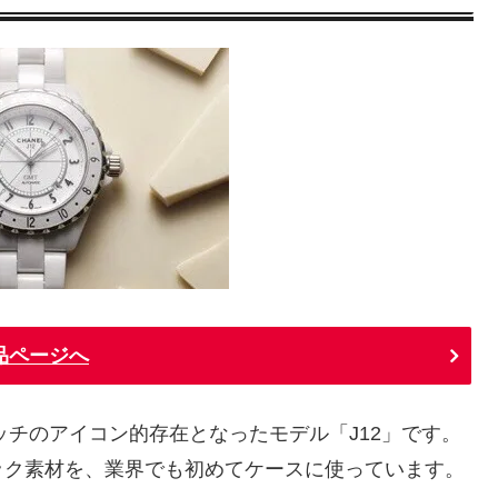
品ページへ
ッチのアイコン的存在となったモデル「J12」です。
ック素材を、業界でも初めてケースに使っています。