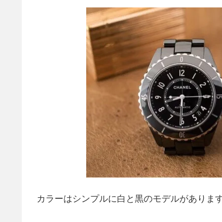
カラーはシンプルに白と黒のモデルがありま