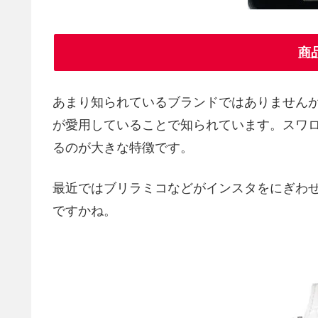
商
あまり知られているブランドではありませんが、
が愛用していることで知られています。スワ
るのが大きな特徴です。
最近ではブリラミコなどがインスタをにぎわ
ですかね。