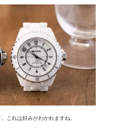
す。これは好みがわかれますね。