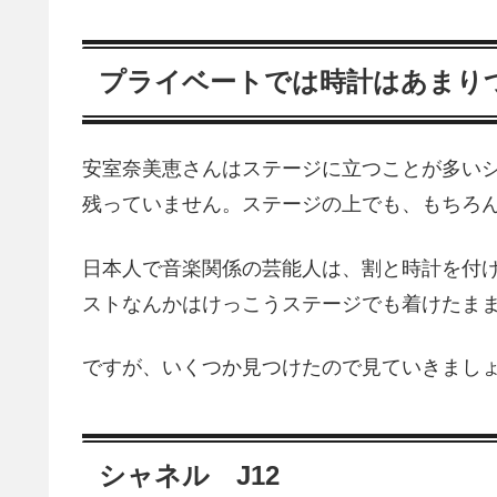
プライベートでは時計はあまり
安室奈美恵さんはステージに立つことが多い
残っていません。ステージの上でも、もちろ
日本人で音楽関係の芸能人は、割と時計を付
ストなんかはけっこうステージでも着けたま
ですが、いくつか見つけたので見ていきまし
シャネル J12