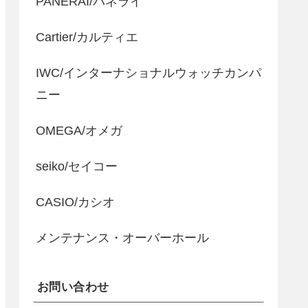
PANERAI/パネライ
Cartier/カルティエ
IWC/インターナショナルウォッチカンパ
ニー
OMEGA/オメガ
seiko/セイコー
CASIO/カシオ
メンテナンス・オーバーホール
お問い合わせ