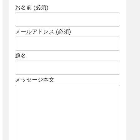
お名前 (必須)
メールアドレス (必須)
題名
メッセージ本文