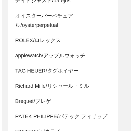
デイトジャスト/datejust
オイスターパーペチュア
ル/oysterperpetual
ROLEX/ロレックス
applewatch/アップルウォッチ
TAG HEUER/タグホイヤー
Richard Mille/リシャール・ミル
Breguet/ブレゲ
PATEK PHILIPPE/パテック フィリップ