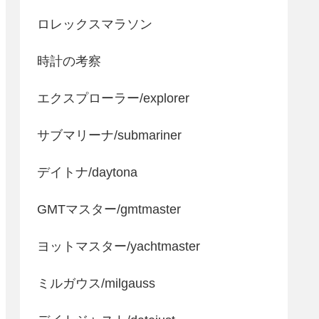
ロレックスマラソン
時計の考察
エクスプローラー/explorer
サブマリーナ/submariner
デイトナ/daytona
GMTマスター/gmtmaster
ヨットマスター/yachtmaster
ミルガウス/milgauss