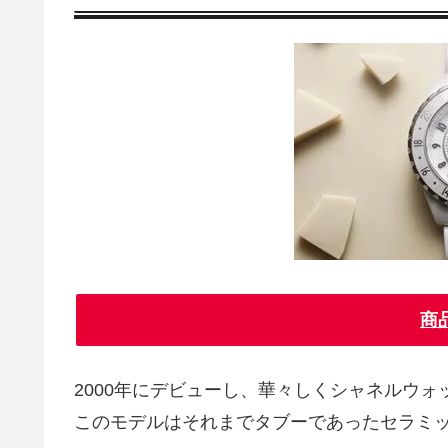
商
2000年にデビューし、華々しくシャネルウォ
このモデルはそれまでタブーであったセラミ