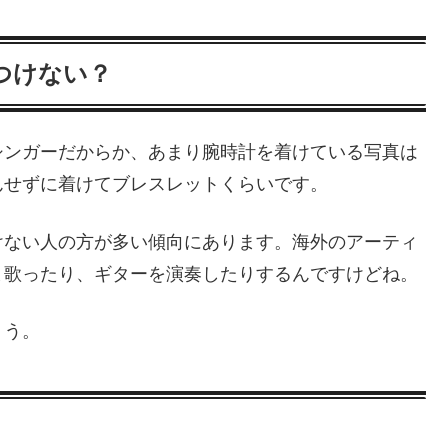
つけない？
シンガーだからか、あまり腕時計を着けている写真は
んせずに着けてブレスレットくらいです。
けない人の方が多い傾向にあります。海外のアーティ
ま歌ったり、ギターを演奏したりするんですけどね。
ょう。