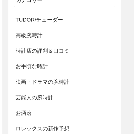
カテゴリー
TUDOR/チューダー
高級腕時計
時計店の評判＆口コミ
お手頃な時計
映画・ドラマの腕時計
芸能人の腕時計
お洒落
ロレックスの新作予想