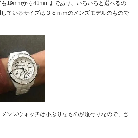
も19mmから41mmまであり、いろいろと選べるの
用しているサイズは３８ｍｍのメンズモデルのもので
、メンズウォッチは小ぶりなものが流行りなので、さ