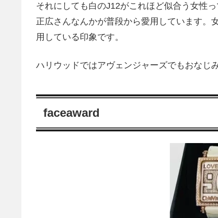
それにしても白のJ12がこれほど似合う女性
正広さんなんかが普段から愛用しています。
用している印象です。
ハリウッドではアヴェンジャーズでもおなじ
faceaward